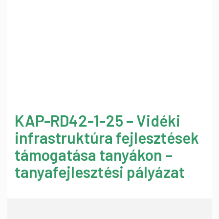
KAP-RD42-1-25 – Vidéki
infrastruktúra fejlesztések
támogatása tanyákon –
tanyafejlesztési pályázat