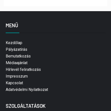
MENÜ
Kezdőlap
Pályázatírás
Bemutatkozás
Médiaajánlat
Hírlevél feliratkozás
Impresszum
Kapcsolat
Adatvédelmi Nyilatkozat
SZOLGÁLTATÁSOK