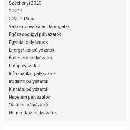
Széchenyi 2020
GINOP
GINOP Plusz
Vállalkozóvá válási támogatás
Egészségügyi pályázatok
Egyházi pályázatok
Energetikai pályázatok
Építészeti pályázatok
Fotópályázatok
Informatikai pályázatok
Irodalmi pályázatok
Kutatási pályázatok
Napelem pályázatok
Oktatási pályázatok
Nemzetközi pályázatok