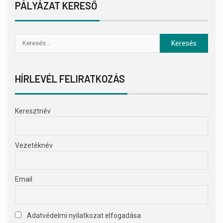
PÁLYÁZAT KERESŐ
HÍRLEVÉL FELIRATKOZÁS
Keresztnév
Vezetéknév
Email
Adatvédelmi nyilatkozat elfogadása