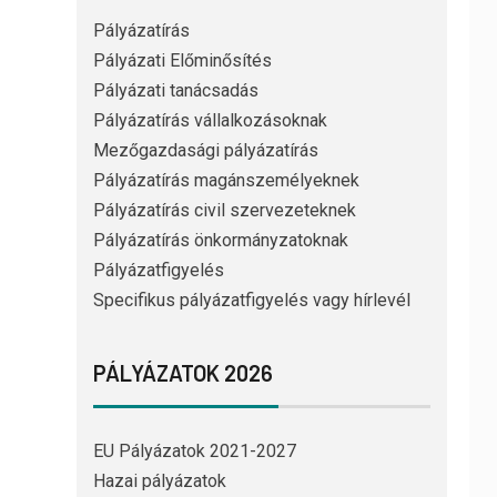
Pályázatírás
Pályázati Előminősítés
Pályázati tanácsadás
Pályázatírás vállalkozásoknak
Mezőgazdasági pályázatírás
Pályázatírás magánszemélyeknek
Pályázatírás civil szervezeteknek
Pályázatírás önkormányzatoknak
Pályázatfigyelés
Specifikus pályázatfigyelés vagy hírlevél
PÁLYÁZATOK 2026
EU Pályázatok 2021-2027
Hazai pályázatok