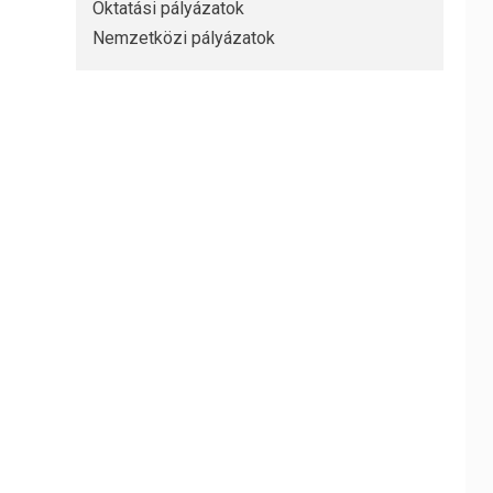
Oktatási pályázatok
Nemzetközi pályázatok