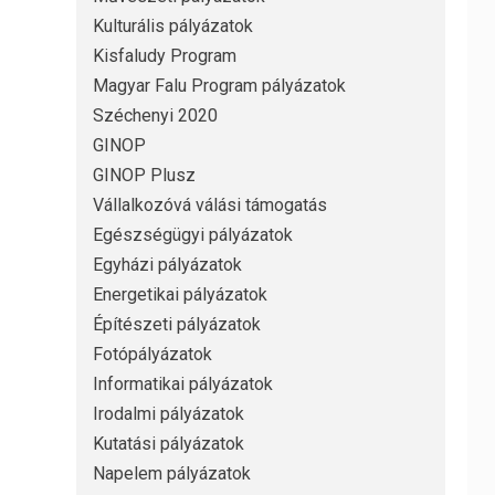
Kulturális pályázatok
Kisfaludy Program
Magyar Falu Program pályázatok
Széchenyi 2020
GINOP
GINOP Plusz
Vállalkozóvá válási támogatás
Egészségügyi pályázatok
Egyházi pályázatok
Energetikai pályázatok
Építészeti pályázatok
Fotópályázatok
Informatikai pályázatok
Irodalmi pályázatok
Kutatási pályázatok
Napelem pályázatok