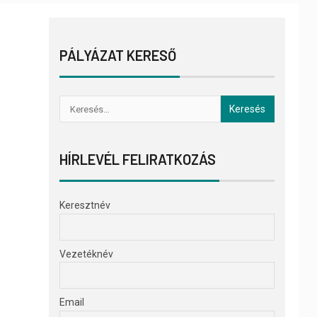
PÁLYÁZAT KERESŐ
HÍRLEVÉL FELIRATKOZÁS
Keresztnév
Vezetéknév
Email