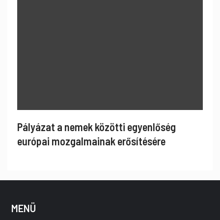
Pályázat a nemek közötti egyenlőség
európai mozgalmainak erősítésére
MENÜ