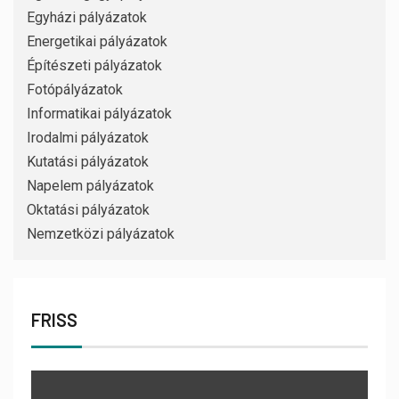
Egyházi pályázatok
Energetikai pályázatok
Építészeti pályázatok
Fotópályázatok
Informatikai pályázatok
Irodalmi pályázatok
Kutatási pályázatok
Napelem pályázatok
Oktatási pályázatok
Nemzetközi pályázatok
FRISS