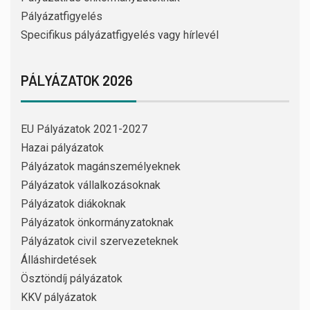
Pályázatfigyelés
Specifikus pályázatfigyelés vagy hírlevél
PÁLYÁZATOK 2026
EU Pályázatok 2021-2027
Hazai pályázatok
Pályázatok magánszemélyeknek
Pályázatok vállalkozásoknak
Pályázatok diákoknak
Pályázatok önkormányzatoknak
Pályázatok civil szervezeteknek
Álláshirdetések
Ösztöndíj pályázatok
KKV pályázatok