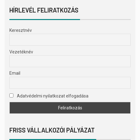
HÍRLEVÉL FELIRATKOZÁS
Keresztnév
Vezetéknév
Email
Adatvédelmi nyilatkozat elfogadása
FRISS VÁLLALKOZÓI PÁLYÁZAT