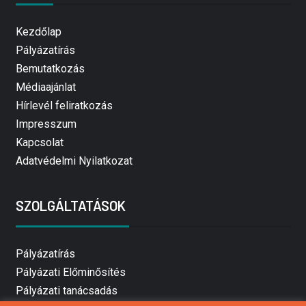
Kezdőlap
Pályázatírás
Bemutatkozás
Médiaajánlat
Hírlevél feliratkozás
Impresszum
Kapcsolat
Adatvédelmi Nyilatkozat
SZOLGÁLTATÁSOK
Pályázatírás
Pályázati Előminősítés
Pályázati tanácsadás