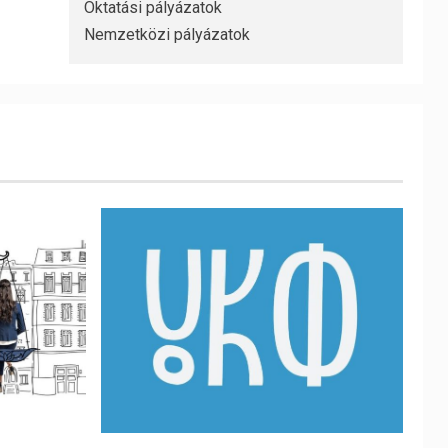
Oktatási pályázatok
Nemzetközi pályázatok