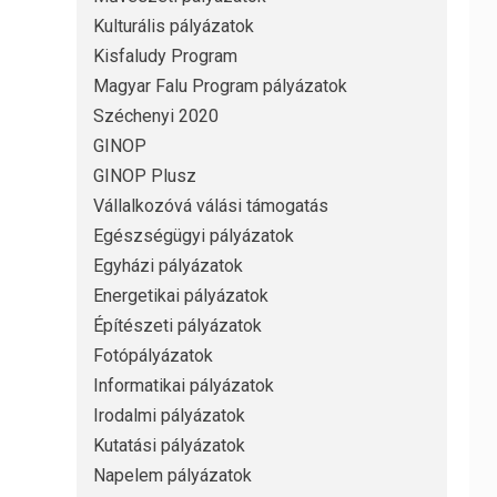
Kulturális pályázatok
Kisfaludy Program
Magyar Falu Program pályázatok
Széchenyi 2020
GINOP
GINOP Plusz
Vállalkozóvá válási támogatás
Egészségügyi pályázatok
Egyházi pályázatok
Energetikai pályázatok
Építészeti pályázatok
Fotópályázatok
Informatikai pályázatok
Irodalmi pályázatok
Kutatási pályázatok
Napelem pályázatok