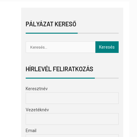
PÁLYÁZAT KERESŐ
HÍRLEVÉL FELIRATKOZÁS
Keresztnév
Vezetéknév
Email