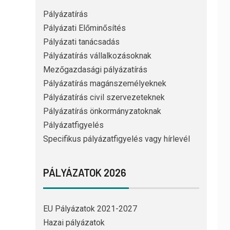
Pályázatírás
Pályázati Előminősítés
Pályázati tanácsadás
Pályázatírás vállalkozásoknak
Mezőgazdasági pályázatírás
Pályázatírás magánszemélyeknek
Pályázatírás civil szervezeteknek
Pályázatírás önkormányzatoknak
Pályázatfigyelés
Specifikus pályázatfigyelés vagy hírlevél
PÁLYÁZATOK 2026
EU Pályázatok 2021-2027
Hazai pályázatok