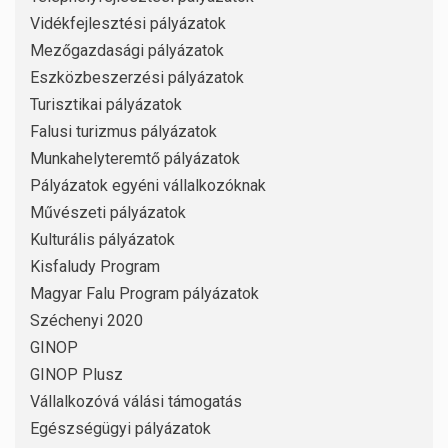
Vidékfejlesztési pályázatok
Mezőgazdasági pályázatok
Eszközbeszerzési pályázatok
Turisztikai pályázatok
Falusi turizmus pályázatok
Munkahelyteremtő pályázatok
Pályázatok egyéni vállalkozóknak
Művészeti pályázatok
Kulturális pályázatok
Kisfaludy Program
Magyar Falu Program pályázatok
Széchenyi 2020
GINOP
GINOP Plusz
Vállalkozóvá válási támogatás
Egészségügyi pályázatok