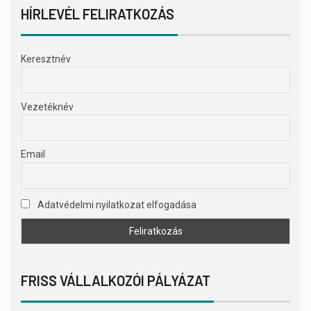
HÍRLEVÉL FELIRATKOZÁS
Keresztnév
Vezetéknév
Email
Adatvédelmi nyilatkozat elfogadása
FRISS VÁLLALKOZÓI PÁLYÁZAT