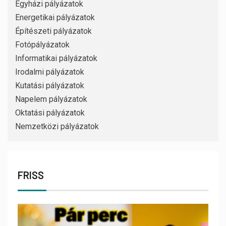
Egyházi pályázatok
Energetikai pályázatok
Építészeti pályázatok
Fotópályázatok
Informatikai pályázatok
Irodalmi pályázatok
Kutatási pályázatok
Napelem pályázatok
Oktatási pályázatok
Nemzetközi pályázatok
FRISS