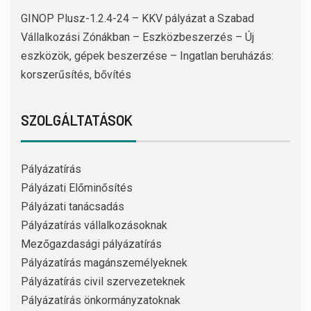
GINOP Plusz-1.2.4-24 – KKV pályázat a Szabad
Vállalkozási Zónákban – Eszközbeszerzés – Új
eszközök, gépek beszerzése – Ingatlan beruházás:
korszerűsítés, bővítés
SZOLGÁLTATÁSOK
Pályázatírás
Pályázati Előminősítés
Pályázati tanácsadás
Pályázatírás vállalkozásoknak
Mezőgazdasági pályázatírás
Pályázatírás magánszemélyeknek
Pályázatírás civil szervezeteknek
Pályázatírás önkormányzatoknak