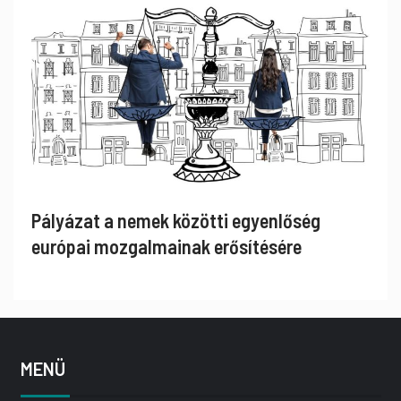
Pályázat a nemek közötti egyenlőség
európai mozgalmainak erősítésére
MENÜ