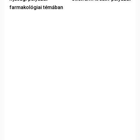
farmakológiai témában