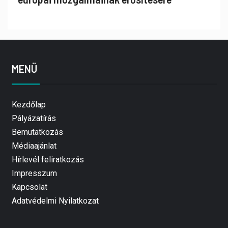
MENÜ
Kezdőlap
Pályázatírás
Bemutatkozás
Médiaajánlat
Hírlevél feliratkozás
Impresszum
Kapcsolat
Adatvédelmi Nyilatkozat