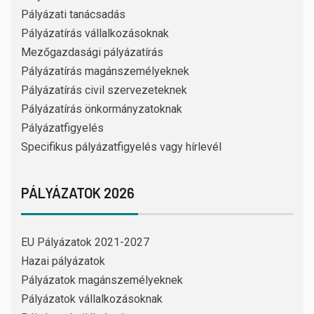
Pályázati tanácsadás
Pályázatírás vállalkozásoknak
Mezőgazdasági pályázatírás
Pályázatírás magánszemélyeknek
Pályázatírás civil szervezeteknek
Pályázatírás önkormányzatoknak
Pályázatfigyelés
Specifikus pályázatfigyelés vagy hírlevél
PÁLYÁZATOK 2026
EU Pályázatok 2021-2027
Hazai pályázatok
Pályázatok magánszemélyeknek
Pályázatok vállalkozásoknak