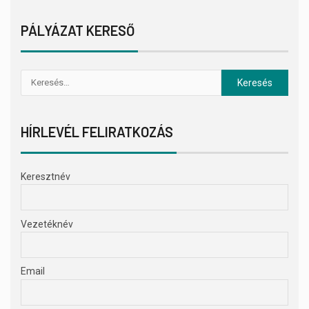
PÁLYÁZAT KERESŐ
HÍRLEVÉL FELIRATKOZÁS
Keresztnév
Vezetéknév
Email