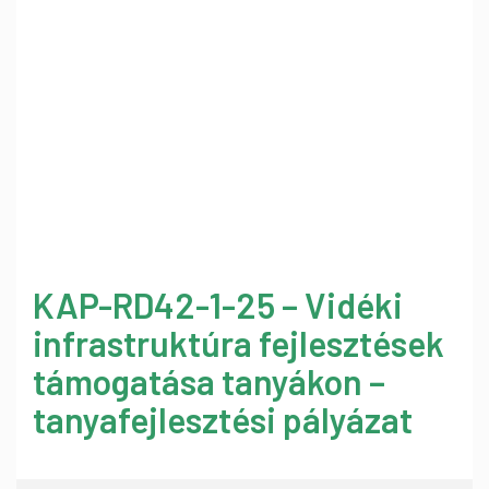
KAP-RD42-1-25 – Vidéki
infrastruktúra fejlesztések
támogatása tanyákon –
tanyafejlesztési pályázat