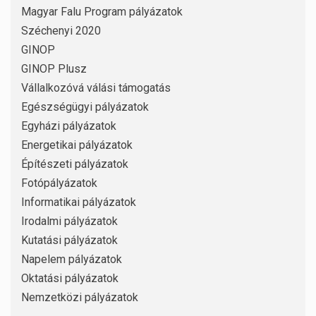
Magyar Falu Program pályázatok
Széchenyi 2020
GINOP
GINOP Plusz
Vállalkozóvá válási támogatás
Egészségügyi pályázatok
Egyházi pályázatok
Energetikai pályázatok
Építészeti pályázatok
Fotópályázatok
Informatikai pályázatok
Irodalmi pályázatok
Kutatási pályázatok
Napelem pályázatok
Oktatási pályázatok
Nemzetközi pályázatok