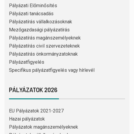
Pályázati Előminősítés
Pályázati tanácsadás
Pályázatírás vállalkozásoknak
Mezőgazdasági pályázatírás
Pályázatírás magánszemélyeknek
Pályázatírás civil szervezeteknek
Pályázatírás önkormányzatoknak
Pályázatfigyelés
Specifikus pályázatfigyelés vagy hírlevél
PÁLYÁZATOK 2026
EU Pályázatok 2021-2027
Hazai pályázatok
Pályázatok magánszemélyeknek