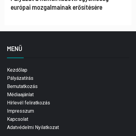
európai mozgalmainak erősítésére
MENÜ
Kezdőlap
Pályázatírás
Bemutatkozás
Médiaajánlat
Hírlevél feliratkozás
Impresszum
Kapcsolat
Adatvédelmi Nyilatkozat