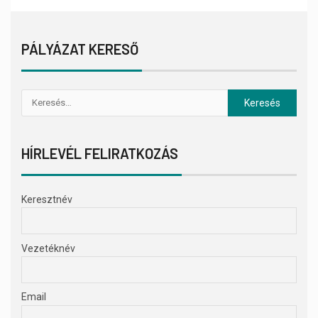
PÁLYÁZAT KERESŐ
HÍRLEVÉL FELIRATKOZÁS
Keresztnév
Vezetéknév
Email