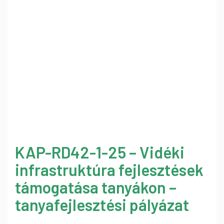
KAP-RD42-1-25 – Vidéki
infrastruktúra fejlesztések
támogatása tanyákon –
tanyafejlesztési pályázat