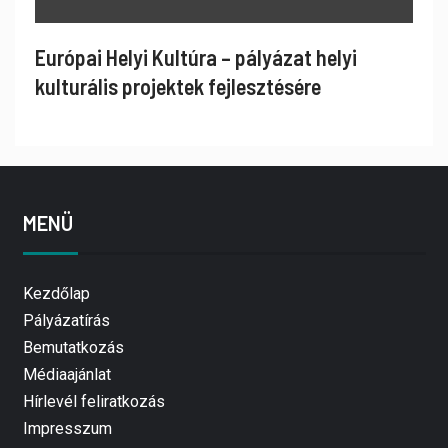
Európai Helyi Kultúra – pályázat helyi
kulturális projektek fejlesztésére
MENÜ
Kezdőlap
Pályázatírás
Bemutatkozás
Médiaajánlat
Hírlevél feliratkozás
Impresszum