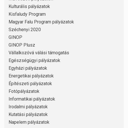
Kulturális pályázatok
Kisfaludy Program
Magyar Falu Program pályázatok
Széchenyi 2020
GINOP
GINOP Plusz
Vállalkozóvá válási támogatás
Egészségügyi pályázatok
Egyházi pályázatok
Energetikai pályázatok
Építészeti pályázatok
Fotópályázatok
Informatikai pályázatok
Irodalmi pályázatok
Kutatási pályázatok
Napelem pályázatok