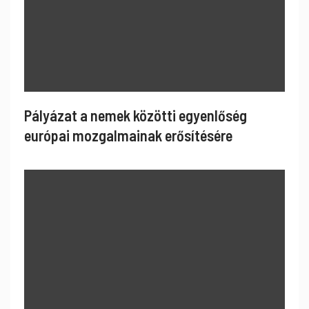
Pályázat a nemek közötti egyenlőség
európai mozgalmainak erősítésére