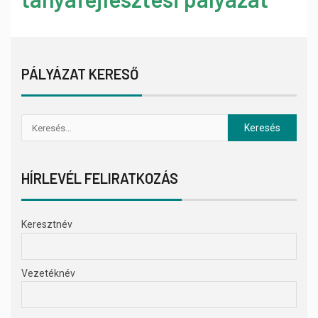
PÁLYÁZAT KERESŐ
HÍRLEVÉL FELIRATKOZÁS
Keresztnév
Vezetéknév