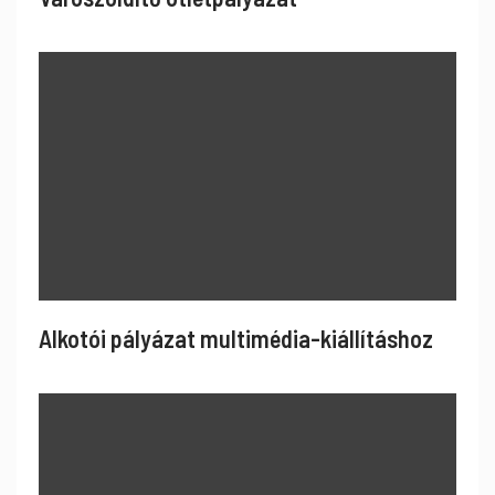
Alkotói pályázat multimédia-kiállításhoz