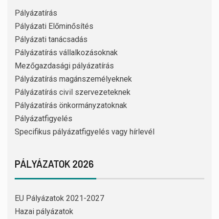
Pályázatírás
Pályázati Előminősítés
Pályázati tanácsadás
Pályázatírás vállalkozásoknak
Mezőgazdasági pályázatírás
Pályázatírás magánszemélyeknek
Pályázatírás civil szervezeteknek
Pályázatírás önkormányzatoknak
Pályázatfigyelés
Specifikus pályázatfigyelés vagy hírlevél
PÁLYÁZATOK 2026
EU Pályázatok 2021-2027
Hazai pályázatok