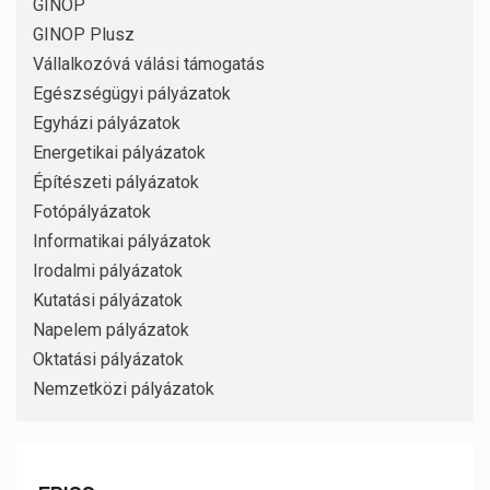
GINOP
GINOP Plusz
Vállalkozóvá válási támogatás
Egészségügyi pályázatok
Egyházi pályázatok
Energetikai pályázatok
Építészeti pályázatok
Fotópályázatok
Informatikai pályázatok
Irodalmi pályázatok
Kutatási pályázatok
Napelem pályázatok
Oktatási pályázatok
Nemzetközi pályázatok