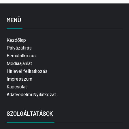
MENÜ
Kezdőlap
Pályázatírás
Bemutatkozás
Médiaajánlat
Hírlevél feliratkozás
Impresszum
Kapcsolat
Adatvédelmi Nyilatkozat
SZOLGÁLTATÁSOK