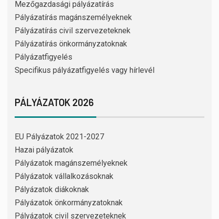
Mezőgazdasági pályázatírás
Pályázatírás magánszemélyeknek
Pályázatírás civil szervezeteknek
Pályázatírás önkormányzatoknak
Pályázatfigyelés
Specifikus pályázatfigyelés vagy hírlevél
PÁLYÁZATOK 2026
EU Pályázatok 2021-2027
Hazai pályázatok
Pályázatok magánszemélyeknek
Pályázatok vállalkozásoknak
Pályázatok diákoknak
Pályázatok önkormányzatoknak
Pályázatok civil szervezeteknek