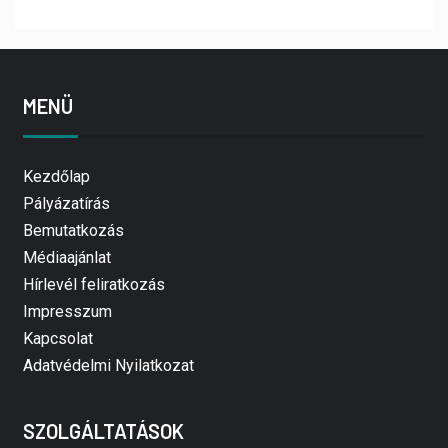
MENÜ
Kezdőlap
Pályázatírás
Bemutatkozás
Médiaajánlat
Hírlevél feliratkozás
Impresszum
Kapcsolat
Adatvédelmi Nyilatkozat
SZOLGÁLTATÁSOK