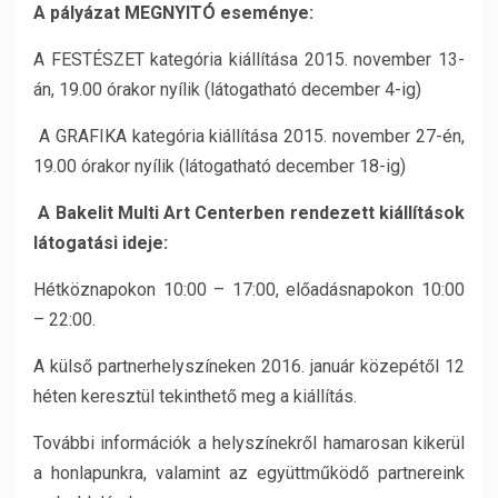
A pályázat MEGNYITÓ eseménye:
A FESTÉSZET kategória kiállítása 2015. november 13-
án, 19.00 órakor nyílik (látogatható december 4-ig)
A GRAFIKA kategória kiállítása 2015. november 27-én,
19.00 órakor nyílik (látogatható december 18-ig)
A Bakelit Multi Art Centerben rendezett kiállítások
látogatási ideje:
Hétköznapokon 10:00 – 17:00, előadásnapokon 10:00
– 22:00.
A külső partnerhelyszíneken 2016. január közepétől 12
héten keresztül tekinthető meg a kiállítás.
További információk a helyszínekről hamarosan kikerül
a honlapunkra, valamint az együttműködő partnereink