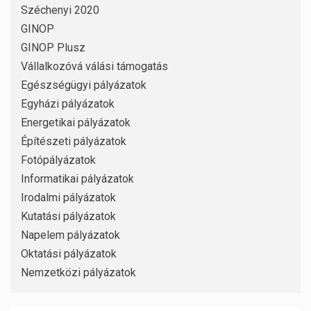
Széchenyi 2020
GINOP
GINOP Plusz
Vállalkozóvá válási támogatás
Egészségügyi pályázatok
Egyházi pályázatok
Energetikai pályázatok
Építészeti pályázatok
Fotópályázatok
Informatikai pályázatok
Irodalmi pályázatok
Kutatási pályázatok
Napelem pályázatok
Oktatási pályázatok
Nemzetközi pályázatok