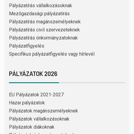
Pályázatírás vállalkozásoknak
Mezőgazdasági pályázatírás
Pályázatírás magánszemélyeknek
Pályázatírás civil szervezeteknek
Pályázatírás önkormányzatoknak
Pályázatfigyelés
Specifikus pályázatfigyelés vagy hírlevél
PÁLYÁZATOK 2026
EU Pályázatok 2021-2027
Hazai pályázatok
Pályázatok magánszemélyeknek
Pályázatok vállalkozásoknak
Pályázatok diákoknak