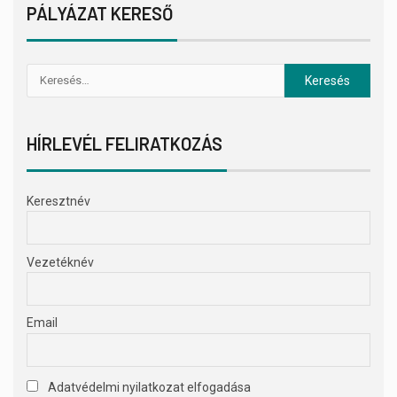
PÁLYÁZAT KERESŐ
HÍRLEVÉL FELIRATKOZÁS
Keresztnév
Vezetéknév
Email
Adatvédelmi nyilatkozat elfogadása