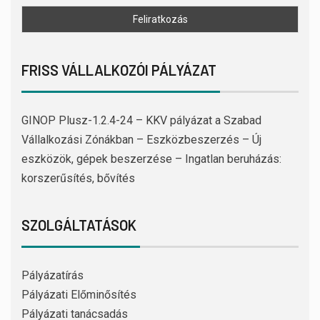
FRISS VÁLLALKOZÓI PÁLYÁZAT
GINOP Plusz-1.2.4-24 – KKV pályázat a Szabad
Vállalkozási Zónákban – Eszközbeszerzés – Új
eszközök, gépek beszerzése – Ingatlan beruházás:
korszerűsítés, bővítés
SZOLGÁLTATÁSOK
Pályázatírás
Pályázati Előminősítés
Pályázati tanácsadás