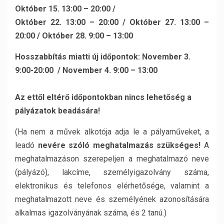
Október 15. 13:00 – 20:00 /
Október 22. 13:00 – 20:00 / Október 27. 13:00 –
20:00 / Október 28. 9:00 – 13:00
Hosszabbítás miatti új időpontok: November 3.
9:00-20:00 / November 4. 9:00 – 13:00
Az ettől eltérő időpontokban nincs lehetőség a
pályázatok beadására!
(Ha nem a művek alkotója adja le a pályaműveket, a
leadó
nevére szóló meghatalmazás szükséges!
A
meghatalmazáson szerepeljen a meghatalmazó neve
(pályázó), lakcíme, személyigazolvány száma,
elektronikus és telefonos elérhetősége, valamint a
meghatalmazott neve és személyének azonosítására
alkalmas igazolványának száma, és 2 tanú.)