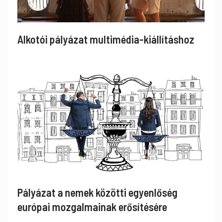
Alkotói pályázat multimédia-kiállításhoz
Pályázat a nemek közötti egyenlőség
európai mozgalmainak erősítésére