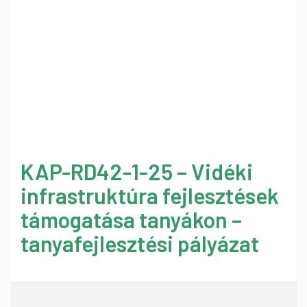
KAP-RD42-1-25 – Vidéki
infrastruktúra fejlesztések
támogatása tanyákon –
tanyafejlesztési pályázat