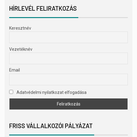
HÍRLEVÉL FELIRATKOZÁS
Keresztnév
Vezetéknév
Email
Adatvédelmi nyilatkozat elfogadása
FRISS VÁLLALKOZÓI PÁLYÁZAT