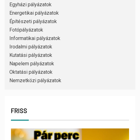
Egyházi pályázatok
Energetikai pályázatok
Építészeti pályázatok
Fotópályázatok
Informatikai pályázatok
Irodalmi pályázatok
Kutatási pályázatok
Napelem pályázatok
Oktatási pályázatok
Nemzetközi pályázatok
FRISS