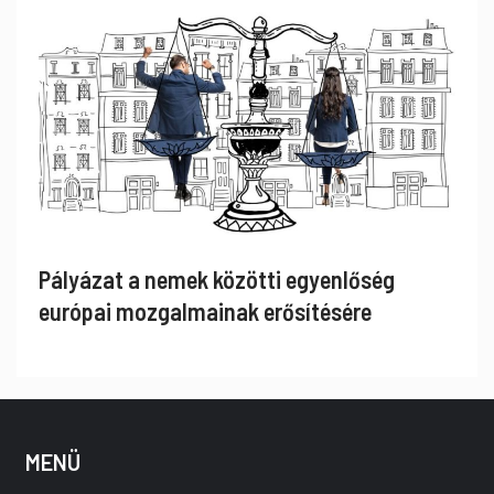
Pályázat a nemek közötti egyenlőség
európai mozgalmainak erősítésére
MENÜ