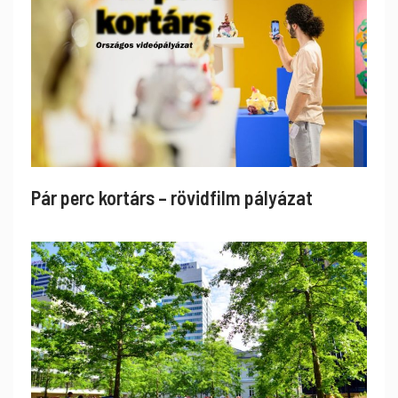
Pár perc kortárs – rövidfilm pályázat