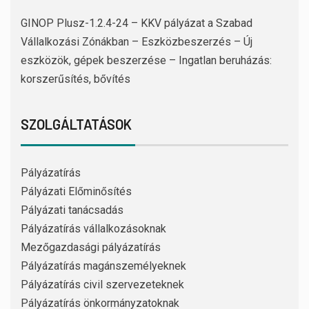
GINOP Plusz-1.2.4-24 – KKV pályázat a Szabad
Vállalkozási Zónákban – Eszközbeszerzés – Új
eszközök, gépek beszerzése – Ingatlan beruházás:
korszerűsítés, bővítés
SZOLGÁLTATÁSOK
Pályázatírás
Pályázati Előminősítés
Pályázati tanácsadás
Pályázatírás vállalkozásoknak
Mezőgazdasági pályázatírás
Pályázatírás magánszemélyeknek
Pályázatírás civil szervezeteknek
Pályázatírás önkormányzatoknak