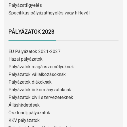
Pályázatfigyelés
Specifikus pályázatfigyelés vagy hírlevél
PÁLYÁZATOK 2026
EU Pályázatok 2021-2027
Hazai pályázatok
Pályázatok magánszemélyeknek
Pályázatok vállalkozásoknak
Pályázatok diákoknak
Pályázatok önkormányzatoknak
Pályázatok civil szervezeteknek
Álláshirdetések
Ösztöndíj pályázatok
KKV pályázatok