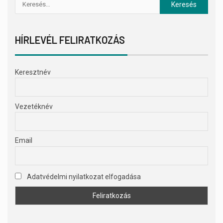
HÍRLEVÉL FELIRATKOZÁS
Keresztnév
Vezetéknév
Email
Adatvédelmi nyilatkozat elfogadása