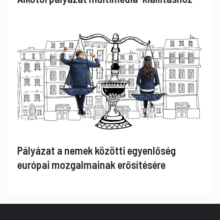
Pályázat a nemek közötti egyenlőség
európai mozgalmainak erősítésére