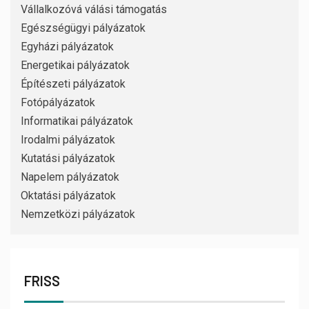
Vállalkozóvá válási támogatás
Egészségügyi pályázatok
Egyházi pályázatok
Energetikai pályázatok
Építészeti pályázatok
Fotópályázatok
Informatikai pályázatok
Irodalmi pályázatok
Kutatási pályázatok
Napelem pályázatok
Oktatási pályázatok
Nemzetközi pályázatok
FRISS