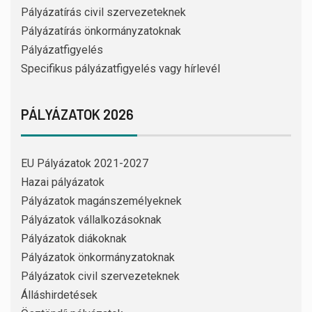
Pályázatírás civil szervezeteknek
Pályázatírás önkormányzatoknak
Pályázatfigyelés
Specifikus pályázatfigyelés vagy hírlevél
PÁLYÁZATOK 2026
EU Pályázatok 2021-2027
Hazai pályázatok
Pályázatok magánszemélyeknek
Pályázatok vállalkozásoknak
Pályázatok diákoknak
Pályázatok önkormányzatoknak
Pályázatok civil szervezeteknek
Álláshirdetések