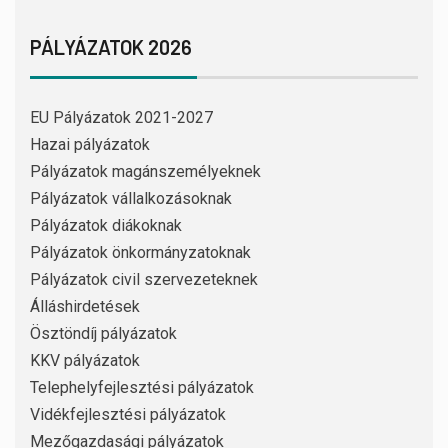
PÁLYÁZATOK 2026
EU Pályázatok 2021-2027
Hazai pályázatok
Pályázatok magánszemélyeknek
Pályázatok vállalkozásoknak
Pályázatok diákoknak
Pályázatok önkormányzatoknak
Pályázatok civil szervezeteknek
Álláshirdetések
Ösztöndíj pályázatok
KKV pályázatok
Telephelyfejlesztési pályázatok
Vidékfejlesztési pályázatok
Mezőgazdasági pályázatok