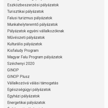
Eszközbeszerzési pályázatok
Turisztikai pályázatok
Falusi turizmus pályázatok
Munkahelyteremtő pályázatok
Pályázatok egyéni vállalkozóknak
Művészeti pályázatok
Kulturális pályázatok
Kisfaludy Program
Magyar Falu Program pályázatok
Széchenyi 2020
GINOP
GINOP Plusz
Vállalkozóvá válási támogatás
Egészségügyi pályázatok
Egyházi pályázatok
Energetikai pályázatok