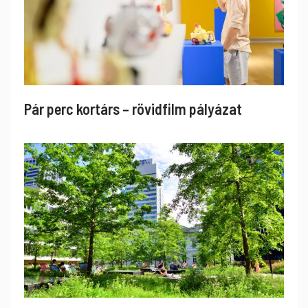
Pár perc kortárs – rövidfilm pályázat