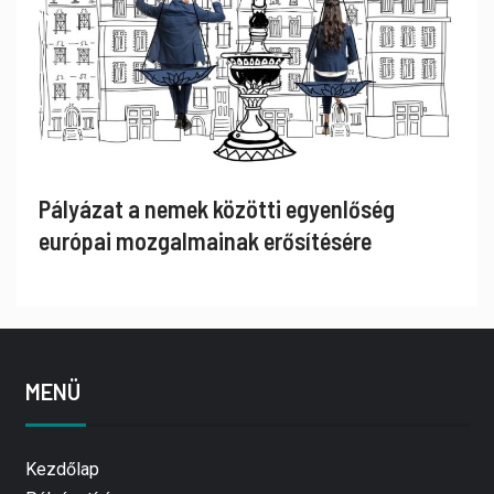
Pályázat a nemek közötti egyenlőség
európai mozgalmainak erősítésére
MENÜ
Kezdőlap