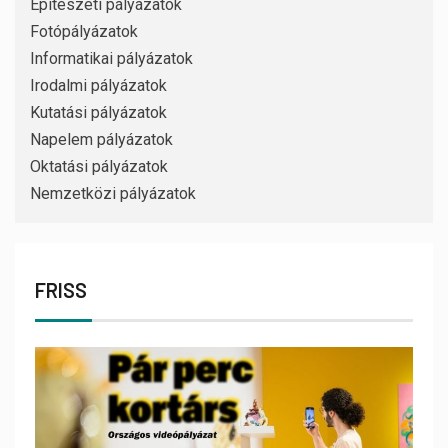
Építészeti pályázatok
Fotópályázatok
Informatikai pályázatok
Irodalmi pályázatok
Kutatási pályázatok
Napelem pályázatok
Oktatási pályázatok
Nemzetközi pályázatok
FRISS