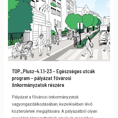
TOP_Plusz-4.1.1-23 – Egészséges utcák
program – pályázat fővárosi
önkormányzatok részére
Pályázat a fővárosi önkormányzatok
vagyongazdálkodásában, kezelésében lévő
közterületek megújítására. A pályázatból olyan