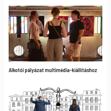
Alkotói pályázat multimédia-kiállításhoz