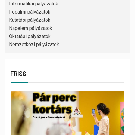
Informatikai pályázatok
Irodalmi pályázatok
Kutatási pályázatok
Napelem pályázatok
Oktatási pályázatok
Nemzetközi pályázatok
FRISS