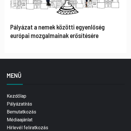
Pályázat a nemek közötti egyenlőség
európai mozgalmainak erősítésére
MENÜ
Kezdőlap
Pályázatírás
Bemutatkozás
Médiaajánlat
Hírlevél feliratkozás