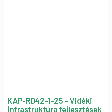
KAP-RD42-1-25 – Vidéki
infrastruktúra fejlesztések