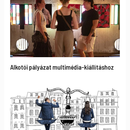
Alkotói pályázat multimédia-kiállításhoz