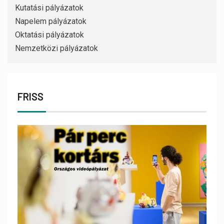
Kutatási pályázatok
Napelem pályázatok
Oktatási pályázatok
Nemzetközi pályázatok
FRISS