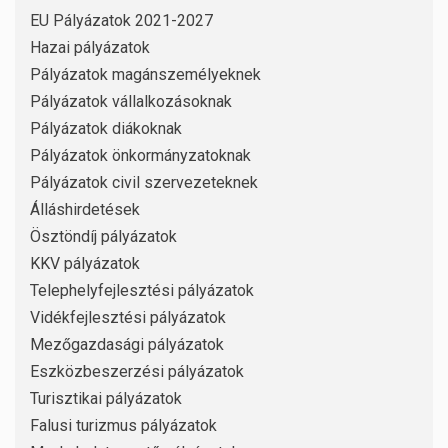
EU Pályázatok 2021-2027
Hazai pályázatok
Pályázatok magánszemélyeknek
Pályázatok vállalkozásoknak
Pályázatok diákoknak
Pályázatok önkormányzatoknak
Pályázatok civil szervezeteknek
Álláshirdetések
Ösztöndíj pályázatok
KKV pályázatok
Telephelyfejlesztési pályázatok
Vidékfejlesztési pályázatok
Mezőgazdasági pályázatok
Eszközbeszerzési pályázatok
Turisztikai pályázatok
Falusi turizmus pályázatok