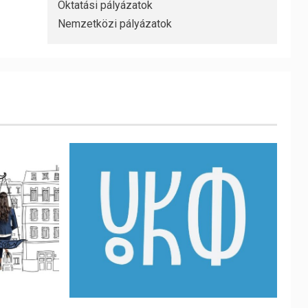
Oktatási pályázatok
Nemzetközi pályázatok