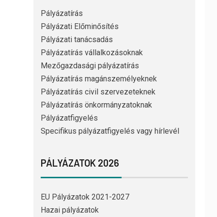
Pályázatírás
Pályázati Előminősítés
Pályázati tanácsadás
Pályázatírás vállalkozásoknak
Mezőgazdasági pályázatírás
Pályázatírás magánszemélyeknek
Pályázatírás civil szervezeteknek
Pályázatírás önkormányzatoknak
Pályázatfigyelés
Specifikus pályázatfigyelés vagy hírlevél
PÁLYÁZATOK 2026
EU Pályázatok 2021-2027
Hazai pályázatok