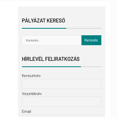
PÁLYÁZAT KERESŐ
HÍRLEVÉL FELIRATKOZÁS
Keresztnév
Vezetéknév
Email