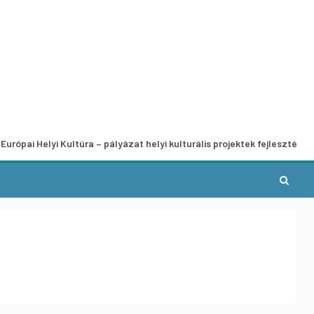
lyi Kultúra – pályázat helyi kulturális projektek fejlesztésére