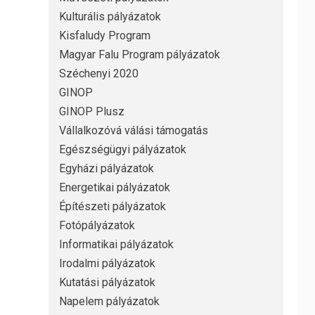
Kulturális pályázatok
Kisfaludy Program
Magyar Falu Program pályázatok
Széchenyi 2020
GINOP
GINOP Plusz
Vállalkozóvá válási támogatás
Egészségügyi pályázatok
Egyházi pályázatok
Energetikai pályázatok
Építészeti pályázatok
Fotópályázatok
Informatikai pályázatok
Irodalmi pályázatok
Kutatási pályázatok
Napelem pályázatok