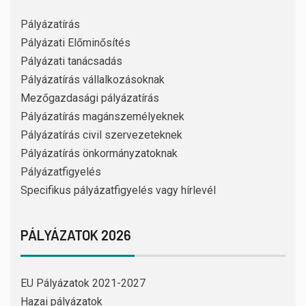
Pályázatírás
Pályázati Előminősítés
Pályázati tanácsadás
Pályázatírás vállalkozásoknak
Mezőgazdasági pályázatírás
Pályázatírás magánszemélyeknek
Pályázatírás civil szervezeteknek
Pályázatírás önkormányzatoknak
Pályázatfigyelés
Specifikus pályázatfigyelés vagy hírlevél
PÁLYÁZATOK 2026
EU Pályázatok 2021-2027
Hazai pályázatok