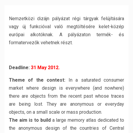
Nemzetközi dizájn pályázat régi tárgyak felújítására
vagy új funkcióval való megtöltésére kelet-közép
európai alkotóknak. A pályázaton termék- és
formatervezők vehetnek részt.
Deadline:
31 May 2012.
Theme of the contest:
In a saturated consumer
market where design is everywhere (and nowhere)
there are objects from the recent past whose traces
are being lost. They are anonymous or everyday
objects, on a small scale or mass production.
The aim is to build
a large memory atlas dedicated to
the anonymous design of the countries of Central