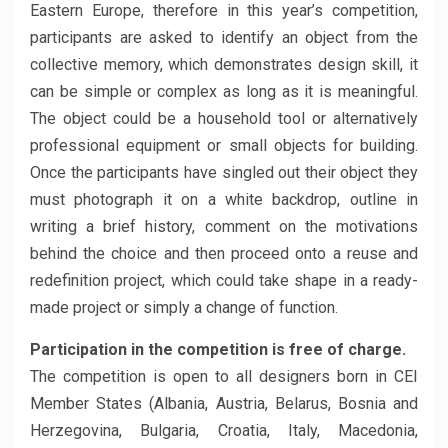
Eastern Europe, therefore in this year’s competition,
participants are asked to identify an object from the
collective memory, which demonstrates design skill, it
can be simple or complex as long as it is meaningful.
The object could be a household tool or alternatively
professional equipment or small objects for building.
Once the participants have singled out their object they
must photograph it on a white backdrop, outline in
writing a brief history, comment on the motivations
behind the choice and then proceed onto a reuse and
redefinition project, which could take shape in a ready-
made project or simply a change of function.
Participation in the competition is free of charge.
The competition is open to all designers born in CEI
Member States (Albania, Austria, Belarus, Bosnia and
Herzegovina, Bulgaria, Croatia, Italy, Macedonia,