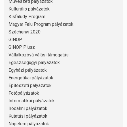
Művészeti pályázatok
Kulturális pályázatok
Kisfaludy Program
Magyar Falu Program pályázatok
Széchenyi 2020
GINOP
GINOP Plusz
Vállalkozóvá válási támogatás
Egészségügyi pályázatok
Egyházi pályázatok
Energetikai pályázatok
Építészeti pályázatok
Fotópályázatok
Informatikai pályázatok
Irodalmi pályázatok
Kutatási pályázatok
Napelem pályázatok