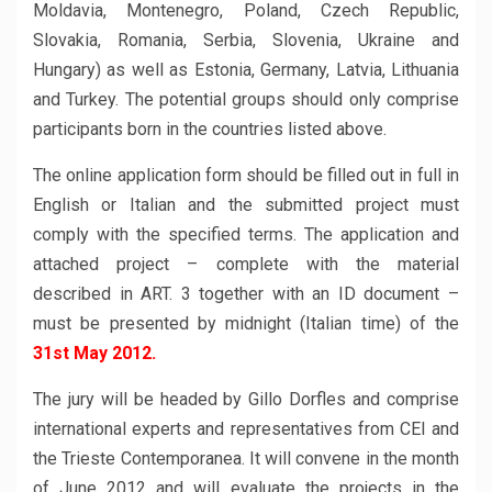
Moldavia, Montenegro, Poland, Czech Republic,
Slovakia, Romania, Serbia, Slovenia, Ukraine and
Hungary) as well as Estonia, Germany, Latvia, Lithuania
and Turkey. The potential groups should only comprise
participants born in the countries listed above.
The online application form should be filled out in full in
English or Italian and the submitted project must
comply with the specified terms. The application and
attached project – complete with the material
described in ART. 3 together with an ID document –
must be presented by midnight (Italian time) of the
31st May 2012.
The jury will be headed by Gillo Dorfles and comprise
international experts and representatives from CEI and
the Trieste Contemporanea. It will convene in the month
of June 2012 and will evaluate the projects in the