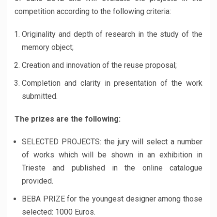
competition according to the following criteria:
Originality and depth of research in the study of the
memory object;
Creation and innovation of the reuse proposal;
Completion and clarity in presentation of the work
submitted.
The prizes are the following:
SELECTED PROJECTS: the jury will select a number
of works which will be shown in an exhibition in
Trieste and published in the online catalogue
provided.
BEBA PRIZE for the youngest designer among those
selected: 1000 Euros.