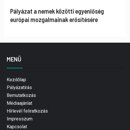
Pályázat a nemek közötti egyenlőség
európai mozgalmainak erősítésére
MENÜ
Kezdőlap
Pályázatírás
Bemutatkozás
Médiaajánlat
Hírlevél feliratkozás
Impresszum
Kapcsolat