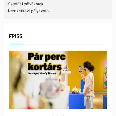
Oktatási pályázatok
Nemzetközi pályázatok
FRISS