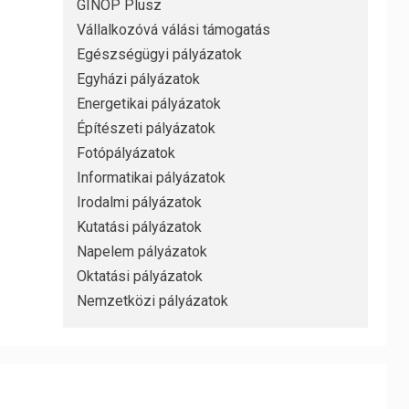
GINOP Plusz
Vállalkozóvá válási támogatás
Egészségügyi pályázatok
Egyházi pályázatok
Energetikai pályázatok
Építészeti pályázatok
Fotópályázatok
Informatikai pályázatok
Irodalmi pályázatok
Kutatási pályázatok
Napelem pályázatok
Oktatási pályázatok
Nemzetközi pályázatok