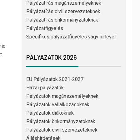
Pályázatírás magánszemélyeknek
Pályázatírás civil szervezeteknek
Pályázatírás önkormányzatoknak
Pályázatfigyelés
Specifikus pályázatfigyelés vagy hírlevél
hic
t
PÁLYÁZATOK 2026
EU Pályázatok 2021-2027
Hazai pályázatok
Pályázatok magánszemélyeknek
Pályázatok vállalkozásoknak
Pályázatok diákoknak
Pályázatok önkormányzatoknak
Pályázatok civil szervezeteknek
Álláshirdetések