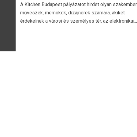
A Kitchen Budapest pályázatot hirdet olyan szakember
művészek, mérnökök, dizájnerek számára, akiket
érdekelnek a városi és személyes tér, az elektronikai...