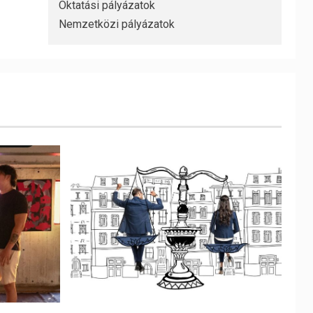
Oktatási pályázatok
Nemzetközi pályázatok