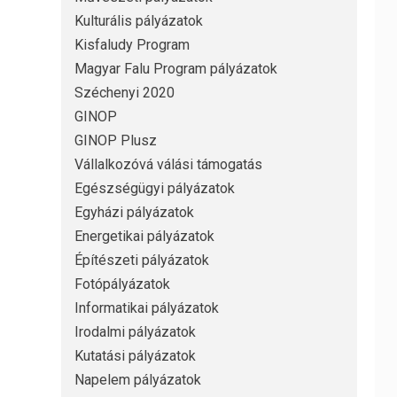
Kulturális pályázatok
Kisfaludy Program
Magyar Falu Program pályázatok
Széchenyi 2020
GINOP
GINOP Plusz
Vállalkozóvá válási támogatás
Egészségügyi pályázatok
Egyházi pályázatok
Energetikai pályázatok
Építészeti pályázatok
Fotópályázatok
Informatikai pályázatok
Irodalmi pályázatok
Kutatási pályázatok
Napelem pályázatok