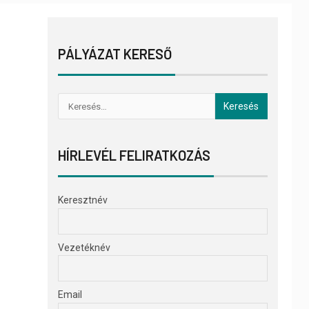
PÁLYÁZAT KERESŐ
HÍRLEVÉL FELIRATKOZÁS
Keresztnév
Vezetéknév
Email