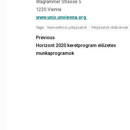
Wagrammer Strasse 5
1220 Vienna
www.unis.unvienna.org
Nemzetközi pályázatok
Pályázatok diákoknak
Tags:
Previous
Horizont 2020 keretprogram előzetes
munkaprogramok