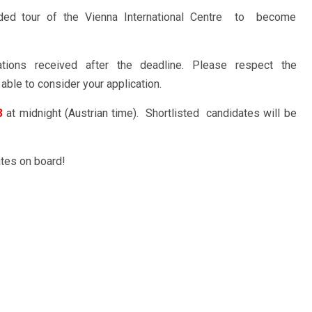
ided tour of the Vienna International Centre to become
tions received after the deadline. Please respect the
able to consider your application.
3
at midnight (Austrian time). Shortlisted candidates will be
tes on board!