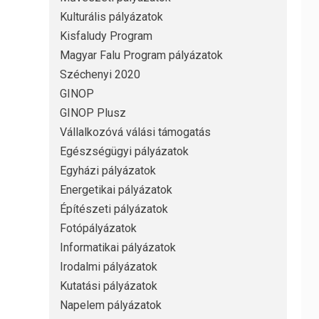
Kulturális pályázatok
Kisfaludy Program
Magyar Falu Program pályázatok
Széchenyi 2020
GINOP
GINOP Plusz
Vállalkozóvá válási támogatás
Egészségügyi pályázatok
Egyházi pályázatok
Energetikai pályázatok
Építészeti pályázatok
Fotópályázatok
Informatikai pályázatok
Irodalmi pályázatok
Kutatási pályázatok
Napelem pályázatok