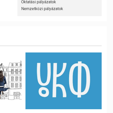
Oktatási pályázatok
Nemzetközi pályázatok