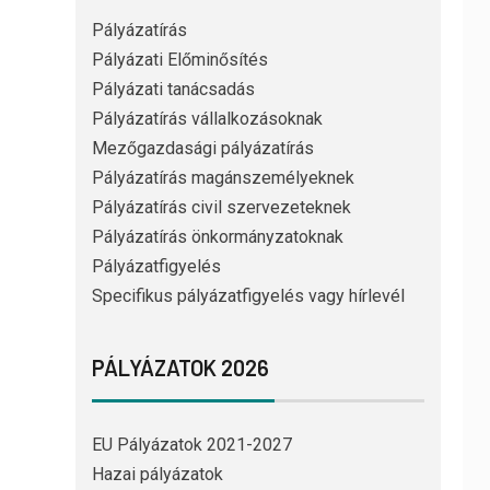
Pályázatírás
Pályázati Előminősítés
Pályázati tanácsadás
Pályázatírás vállalkozásoknak
Mezőgazdasági pályázatírás
Pályázatírás magánszemélyeknek
Pályázatírás civil szervezeteknek
Pályázatírás önkormányzatoknak
Pályázatfigyelés
Specifikus pályázatfigyelés vagy hírlevél
PÁLYÁZATOK 2026
EU Pályázatok 2021-2027
Hazai pályázatok