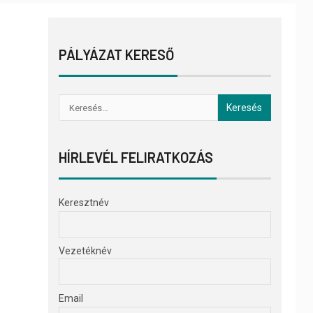
PÁLYÁZAT KERESŐ
HÍRLEVÉL FELIRATKOZÁS
Keresztnév
Vezetéknév
Email