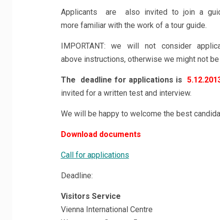
Applicants are also invited to join a gu
more familiar with the work of a tour guide.
IMPORTANT: we will not consider applica
above instructions, otherwise we might not be 
The deadline for applications is
5.12.201
invited for a written test and interview.
We will be happy to welcome the best candida
Download documents
Call for applications
Deadline:
Visitors Service
Vienna International Centre