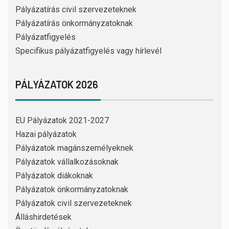
Pályázatírás civil szervezeteknek
Pályázatírás önkormányzatoknak
Pályázatfigyelés
Specifikus pályázatfigyelés vagy hírlevél
PÁLYÁZATOK 2026
EU Pályázatok 2021-2027
Hazai pályázatok
Pályázatok magánszemélyeknek
Pályázatok vállalkozásoknak
Pályázatok diákoknak
Pályázatok önkormányzatoknak
Pályázatok civil szervezeteknek
Álláshirdetések