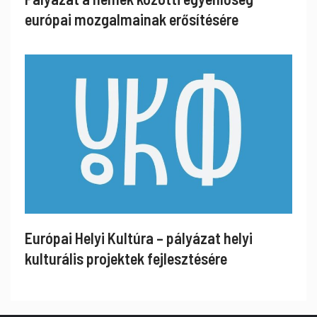
európai mozgalmainak erősítésére
Európai Helyi Kultúra – pályázat helyi
kulturális projektek fejlesztésére