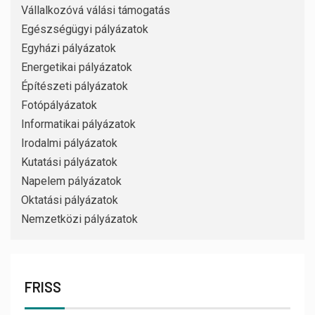
Vállalkozóvá válási támogatás
Egészségügyi pályázatok
Egyházi pályázatok
Energetikai pályázatok
Építészeti pályázatok
Fotópályázatok
Informatikai pályázatok
Irodalmi pályázatok
Kutatási pályázatok
Napelem pályázatok
Oktatási pályázatok
Nemzetközi pályázatok
FRISS