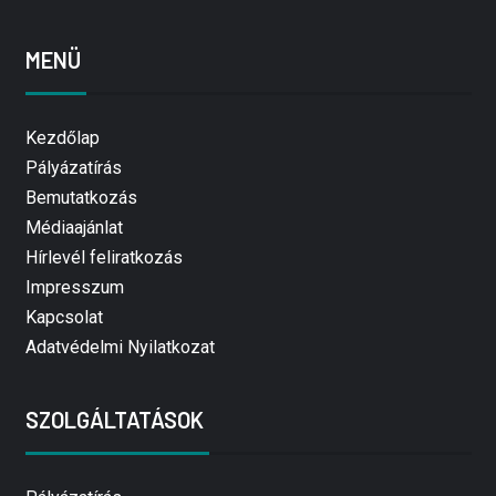
MENÜ
Kezdőlap
Pályázatírás
Bemutatkozás
Médiaajánlat
Hírlevél feliratkozás
Impresszum
Kapcsolat
Adatvédelmi Nyilatkozat
SZOLGÁLTATÁSOK