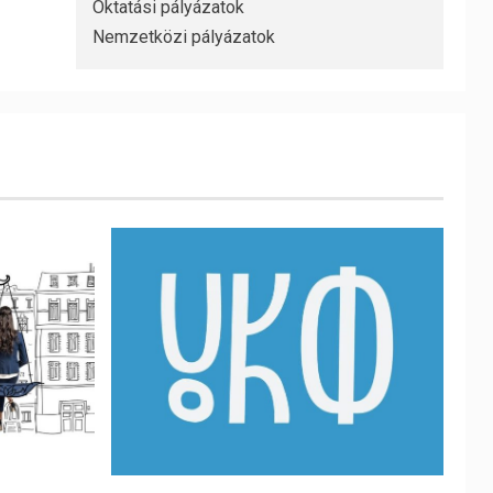
Oktatási pályázatok
Nemzetközi pályázatok