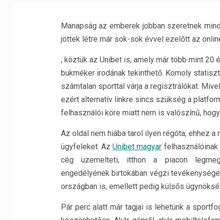
Manapság az emberek jobban szeretnek minden
jöttek létre már sok-sok évvel ezelőtt az onli
, köztük az Unibet is, amely már több mint 20 
bukméker irodának tekinthető. Komoly statisz
számtalan sporttal várja a regisztrálókat. Mi
ezért alternatív linkre sincs szükség a platf
felhasználói köre miatt nem is valószínű, hog
Az oldal nem hiába tarol ilyen régóta, ehhez
ügyfeleket. Az
Unibet magyar
felhasználóinak 
cég üzemelteti, itthon a piacon legmeg
engedélyének birtokában végzi tevékenységét
országban is, emellett pedig külsős ügynöksége
Pár perc alatt már tagjai is lehetünk a sport