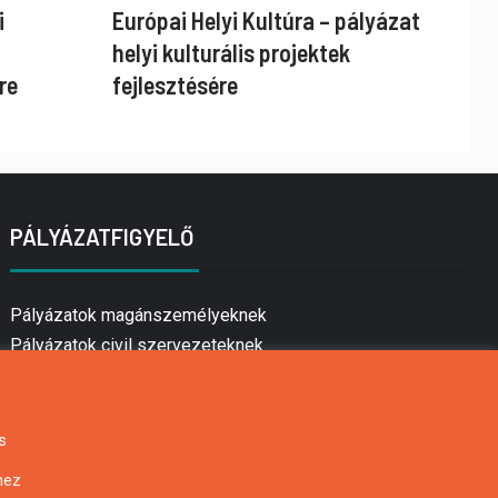
i
Európai Helyi Kultúra – pályázat
helyi kulturális projektek
re
fejlesztésére
PÁLYÁZATFIGYELŐ
Pályázatok magánszemélyeknek
Pályázatok civil szervezeteknek
Pályázatok vállalkozásoknak
Önkormányzati pályázatok
Mezőgazdasági pályázatok
s
Falusi turizmus pályázatok
hez
Napelem pályázatok