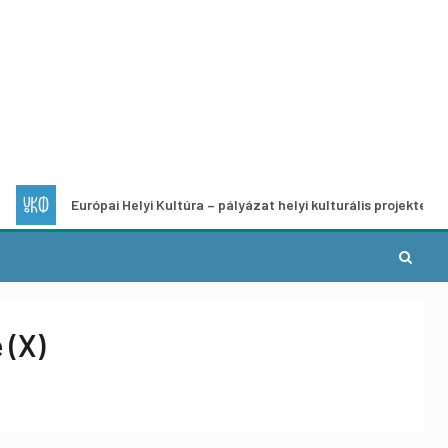
Európai Helyi Kultúra – pályázat helyi kulturális projektek fejlesztésér
 (X)