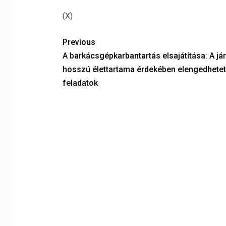
(X)
Previous
A barkácsgépkarbantartás elsajátítása: A já
hosszú élettartama érdekében elengedhetet
feladatok