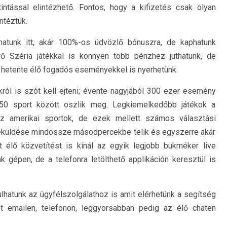
intással elintézhető. Fontos, hogy a kifizetés csak olyan
ntéztük.
thatunk itt, akár 100%-os üdvözlő bónuszra, de kaphatunk
ő Széria játékkal is könnyen több pénzhez juthatunk, de
 hetente élő fogadós eseményekkel is nyerhetünk.
ról is szót kell ejteni; évente nagyjából 300 ezer esemény
-50 sport között oszlik meg. Legkiemelkedőbb játékok a
az amerikai sportok, de ezek mellett számos választási
eküldése mindössze másodpercekbe telik és egyszerre akár
 élő közvetítést is kínál az egyik legjobb bukméker live
 gépen, de a telefonra letölthető applikáción keresztül is
hatunk az ügyfélszolgálathoz is amit elérhetünk a segítség
t emailen, telefonon, leggyorsabban pedig az élő chaten