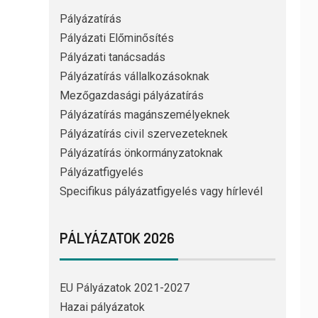
Pályázatírás
Pályázati Előminősítés
Pályázati tanácsadás
Pályázatírás vállalkozásoknak
Mezőgazdasági pályázatírás
Pályázatírás magánszemélyeknek
Pályázatírás civil szervezeteknek
Pályázatírás önkormányzatoknak
Pályázatfigyelés
Specifikus pályázatfigyelés vagy hírlevél
PÁLYÁZATOK 2026
EU Pályázatok 2021-2027
Hazai pályázatok