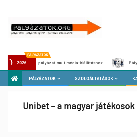
PÁLYÁZATOK
Alkotói pályázat multimédia-kiállításhoz
Pályázat a nem
2026
PÁLYÁZATOK
SZOLGÁLTATÁSOK
K
Unibet – a magyar játékosok