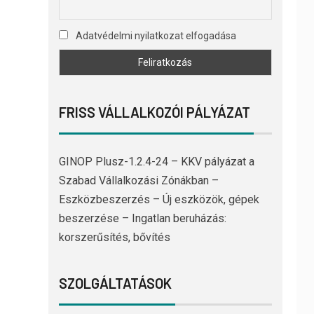
Adatvédelmi nyilatkozat elfogadása
FRISS VÁLLALKOZÓI PÁLYÁZAT
GINOP Plusz-1.2.4-24 – KKV pályázat a
Szabad Vállalkozási Zónákban –
Eszközbeszerzés – Új eszközök, gépek
beszerzése – Ingatlan beruházás:
korszerűsítés, bővítés
SZOLGÁLTATÁSOK