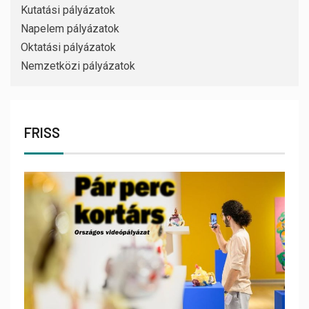
Kutatási pályázatok
Napelem pályázatok
Oktatási pályázatok
Nemzetközi pályázatok
FRISS