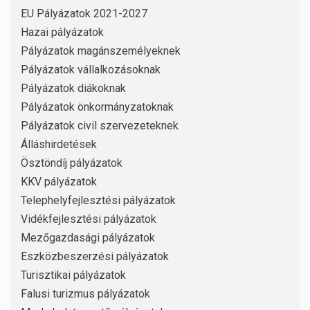
EU Pályázatok 2021-2027
Hazai pályázatok
Pályázatok magánszemélyeknek
Pályázatok vállalkozásoknak
Pályázatok diákoknak
Pályázatok önkormányzatoknak
Pályázatok civil szervezeteknek
Álláshirdetések
Ösztöndíj pályázatok
KKV pályázatok
Telephelyfejlesztési pályázatok
Vidékfejlesztési pályázatok
Mezőgazdasági pályázatok
Eszközbeszerzési pályázatok
Turisztikai pályázatok
Falusi turizmus pályázatok