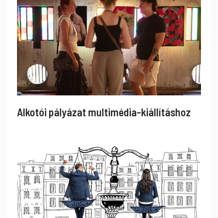
Alkotói pályázat multimédia-kiállításhoz