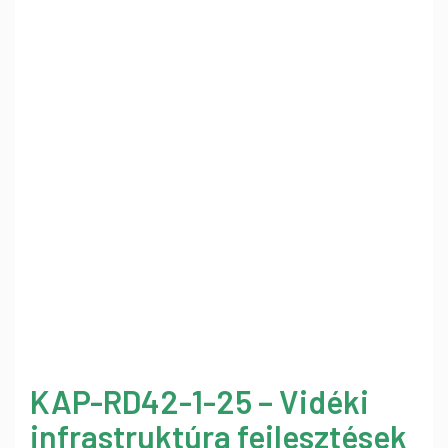
KAP-RD42-1-25 – Vidéki
infrastruktúra fejlesztések