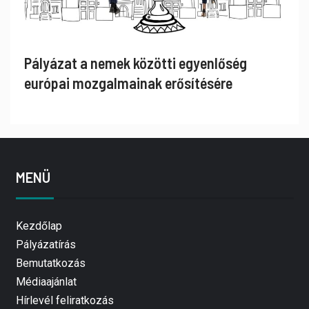
Pályázat a nemek közötti egyenlőség
európai mozgalmainak erősítésére
MENÜ
Kezdőlap
Pályázatírás
Bemutatkozás
Médiaajánlat
Hírlevél feliratkozás