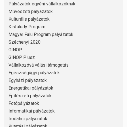
Pályázatok egyéni vállalkozóknak
Művészeti pályázatok
Kulturális pályázatok
Kisfaludy Program
Magyar Falu Program pályázatok
Széchenyi 2020
GINOP
GINOP Plusz
Vállalkozóvá válási támogatás
Egészségügyi pályázatok
Egyházi pályázatok
Energetikai pályázatok
Építészeti pályázatok
Fotópályázatok
Informatikai pályázatok
Irodalmi pályázatok
Kutatási pályázatok