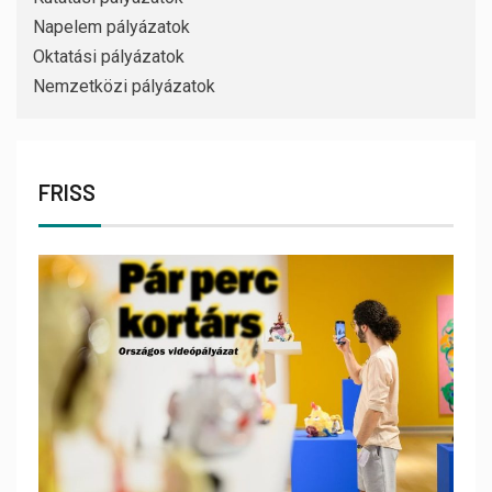
Napelem pályázatok
Oktatási pályázatok
Nemzetközi pályázatok
FRISS