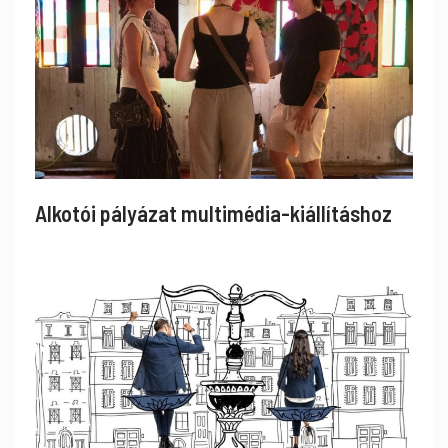
Alkotói pályázat multimédia-kiállításhoz