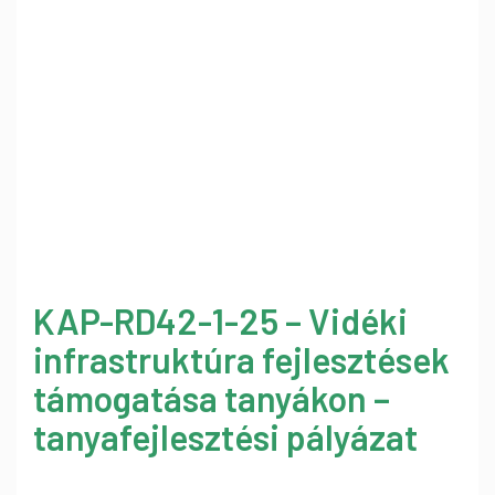
KAP-RD42-1-25 – Vidéki
infrastruktúra fejlesztések
támogatása tanyákon –
tanyafejlesztési pályázat