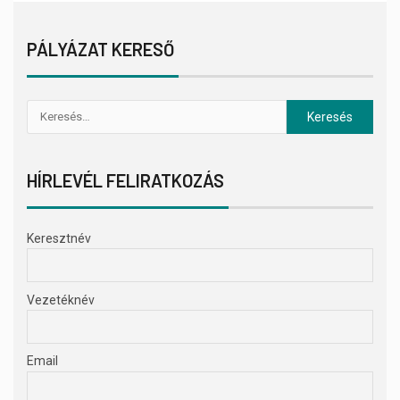
PÁLYÁZAT KERESŐ
HÍRLEVÉL FELIRATKOZÁS
Keresztnév
Vezetéknév
Email