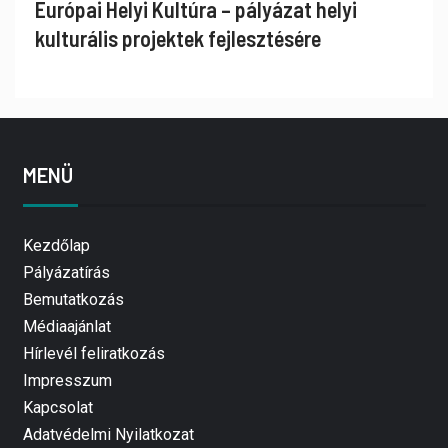
Európai Helyi Kultúra – pályázat helyi
kulturális projektek fejlesztésére
MENÜ
Kezdőlap
Pályázatírás
Bemutatkozás
Médiaajánlat
Hírlevél feliratkozás
Impresszum
Kapcsolat
Adatvédelmi Nyilatkozat