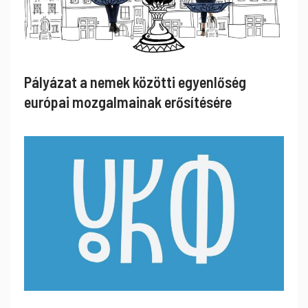
Pályázat a nemek közötti egyenlőség
európai mozgalmainak erősítésére