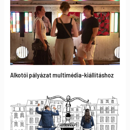
Alkotói pályázat multimédia-kiállításhoz