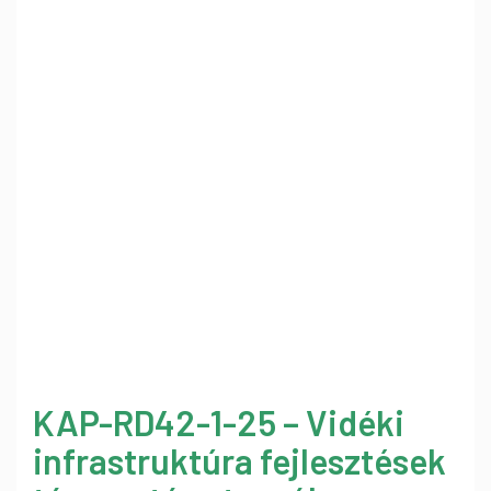
KAP-RD42-1-25 – Vidéki
infrastruktúra fejlesztések