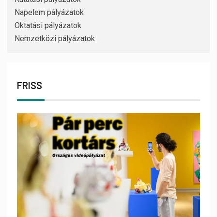
Napelem pályázatok
Oktatási pályázatok
Nemzetközi pályázatok
FRISS