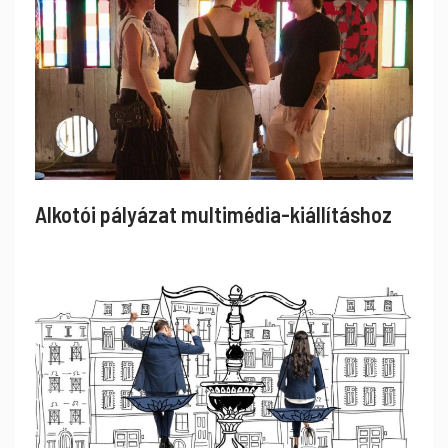
Alkotói pályázat multimédia-kiállításhoz