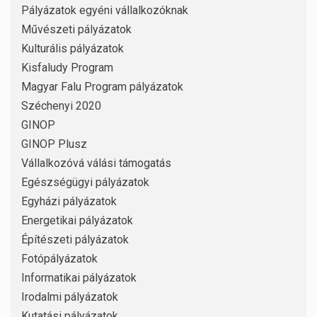
Pályázatok egyéni vállalkozóknak
Művészeti pályázatok
Kulturális pályázatok
Kisfaludy Program
Magyar Falu Program pályázatok
Széchenyi 2020
GINOP
GINOP Plusz
Vállalkozóvá válási támogatás
Egészségügyi pályázatok
Egyházi pályázatok
Energetikai pályázatok
Építészeti pályázatok
Fotópályázatok
Informatikai pályázatok
Irodalmi pályázatok
Kutatási pályázatok