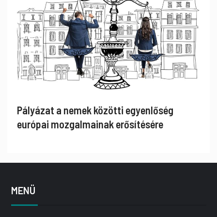
Pályázat a nemek közötti egyenlőség
európai mozgalmainak erősítésére
MENÜ