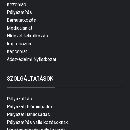
Kezdőlap
Pályázatírás
Bemutatkozás
Médiaajánlat
Hírlevél feliratkozás
Impresszum
Kapcsolat
Adatvédelmi Nyilatkozat
SZOLGÁLTATÁSOK
Pályázatírás
Pályázati Előminősítés
Pályázati tanácsadás
Pályázatírás vállalkozásoknak