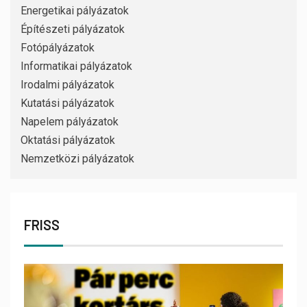
Energetikai pályázatok
Építészeti pályázatok
Fotópályázatok
Informatikai pályázatok
Irodalmi pályázatok
Kutatási pályázatok
Napelem pályázatok
Oktatási pályázatok
Nemzetközi pályázatok
FRISS