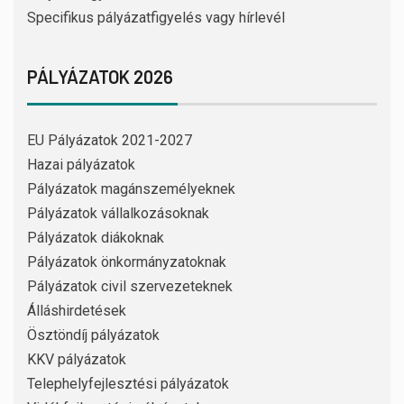
Specifikus pályázatfigyelés vagy hírlevél
PÁLYÁZATOK 2026
EU Pályázatok 2021-2027
Hazai pályázatok
Pályázatok magánszemélyeknek
Pályázatok vállalkozásoknak
Pályázatok diákoknak
Pályázatok önkormányzatoknak
Pályázatok civil szervezeteknek
Álláshirdetések
Ösztöndíj pályázatok
KKV pályázatok
Telephelyfejlesztési pályázatok