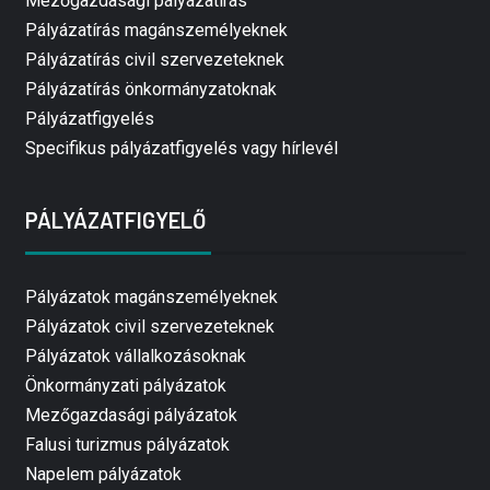
Mezőgazdasági pályázatírás
Pályázatírás magánszemélyeknek
Pályázatírás civil szervezeteknek
Pályázatírás önkormányzatoknak
Pályázatfigyelés
Specifikus pályázatfigyelés vagy hírlevél
PÁLYÁZATFIGYELŐ
Pályázatok magánszemélyeknek
Pályázatok civil szervezeteknek
Pályázatok vállalkozásoknak
Önkormányzati pályázatok
Mezőgazdasági pályázatok
Falusi turizmus pályázatok
Napelem pályázatok