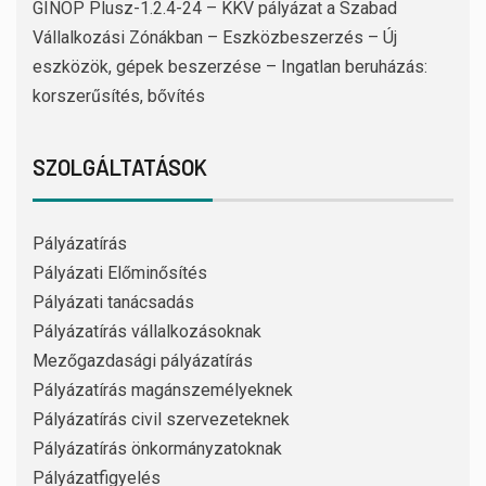
GINOP Plusz-1.2.4-24 – KKV pályázat a Szabad
Vállalkozási Zónákban – Eszközbeszerzés – Új
eszközök, gépek beszerzése – Ingatlan beruházás:
korszerűsítés, bővítés
SZOLGÁLTATÁSOK
Pályázatírás
Pályázati Előminősítés
Pályázati tanácsadás
Pályázatírás vállalkozásoknak
Mezőgazdasági pályázatírás
Pályázatírás magánszemélyeknek
Pályázatírás civil szervezeteknek
Pályázatírás önkormányzatoknak
Pályázatfigyelés