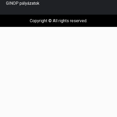
GINOP pályázatok
Copyright © All rights reserved.