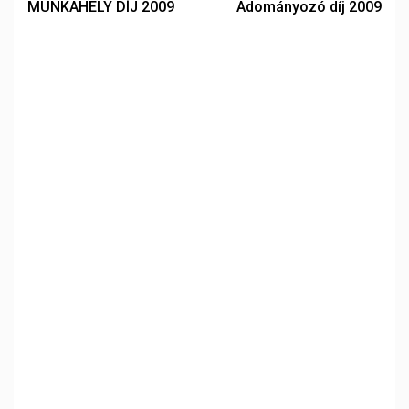
MUNKAHELY DÍJ 2009
Adományozó díj 2009