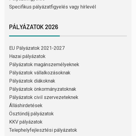
Specifikus pályázatfigyelés vagy hírlevél
PÁLYÁZATOK 2026
EU Pályázatok 2021-2027
Hazai pályázatok
Pályázatok magánszemélyeknek
Pályázatok vállalkozásoknak
Pályázatok diákoknak
Pályázatok önkormányzatoknak
Pályázatok civil szervezeteknek
Álláshirdetések
Ösztöndíj pályázatok
KKV pályázatok
Telephelyfejlesztési pályázatok