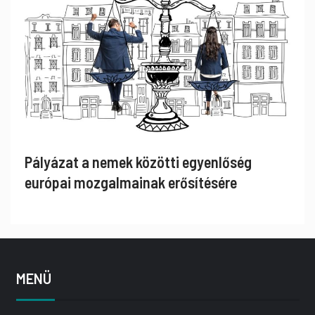
Pályázat a nemek közötti egyenlőség
európai mozgalmainak erősítésére
MENÜ