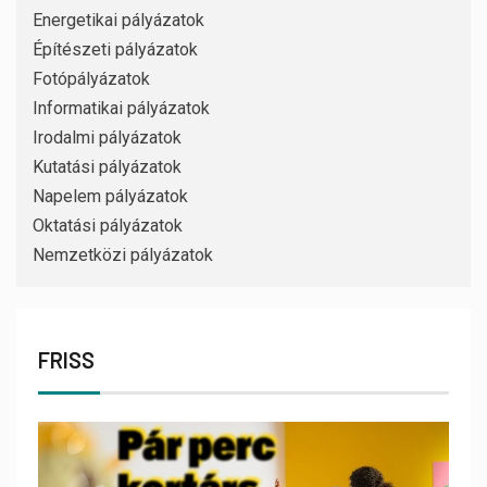
Energetikai pályázatok
Építészeti pályázatok
Fotópályázatok
Informatikai pályázatok
Irodalmi pályázatok
Kutatási pályázatok
Napelem pályázatok
Oktatási pályázatok
Nemzetközi pályázatok
FRISS