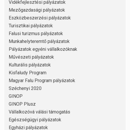
Vidékfejlesztési pályázatok
Mezőgazdasági pályázatok
Eszközbeszerzési pályázatok
Turisztikai pályázatok
Falusi turizmus pályázatok
Munkahelyteremtő pályázatok
Pályázatok egyéni vállalkozóknak
Művészeti pályázatok
Kulturális pályázatok
Kisfaludy Program
Magyar Falu Program pályázatok
Széchenyi 2020
GINOP
GINOP Plusz
Vállalkozóvá válási támogatás
Egészségügyi pályázatok
Egyházi pályázatok