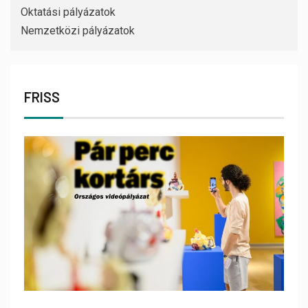
Oktatási pályázatok
Nemzetközi pályázatok
FRISS