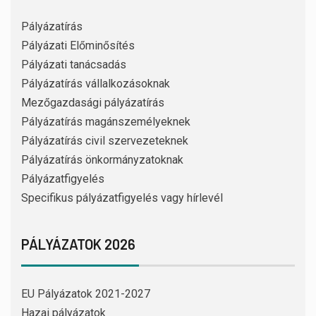
Pályázatírás
Pályázati Előminősítés
Pályázati tanácsadás
Pályázatírás vállalkozásoknak
Mezőgazdasági pályázatírás
Pályázatírás magánszemélyeknek
Pályázatírás civil szervezeteknek
Pályázatírás önkormányzatoknak
Pályázatfigyelés
Specifikus pályázatfigyelés vagy hírlevél
PÁLYÁZATOK 2026
EU Pályázatok 2021-2027
Hazai pályázatok