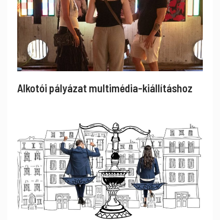
Alkotói pályázat multimédia-kiállításhoz