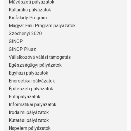
Művészeti pályázatok
Kulturális pályázatok
Kisfaludy Program
Magyar Falu Program pályázatok
Széchenyi 2020
GINOP
GINOP Plusz
Vállalkozóvá válási támogatás
Egészségügyi pályázatok
Egyházi pályázatok
Energetikai pályázatok
Építészeti pályázatok
Fotópályázatok
Informatikai pályázatok
Irodalmi pályázatok
Kutatási pályázatok
Napelem pályázatok