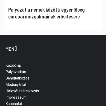
Pályázat a nemek közötti egyenlőség
európai mozgalmainak erősítésére
MENÜ
Kezdőlap
Pályázatírás
Bemutatkozás
Médiaajánlat
Hírlevél feliratkozás
Impresszum
Kapcsolat