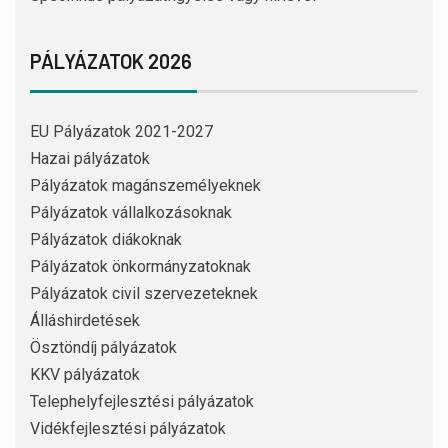
PÁLYÁZATOK 2026
EU Pályázatok 2021-2027
Hazai pályázatok
Pályázatok magánszemélyeknek
Pályázatok vállalkozásoknak
Pályázatok diákoknak
Pályázatok önkormányzatoknak
Pályázatok civil szervezeteknek
Álláshirdetések
Ösztöndíj pályázatok
KKV pályázatok
Telephelyfejlesztési pályázatok
Vidékfejlesztési pályázatok