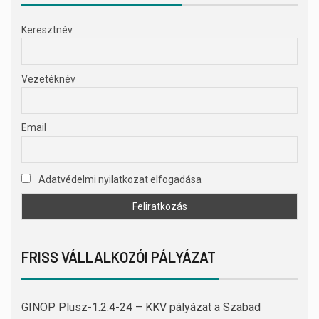
Keresztnév
Vezetéknév
Email
Adatvédelmi nyilatkozat elfogadása
FRISS VÁLLALKOZÓI PÁLYÁZAT
GINOP Plusz-1.2.4-24 – KKV pályázat a Szabad