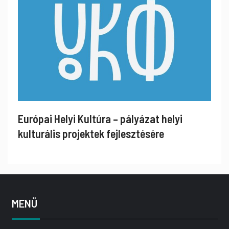
Európai Helyi Kultúra – pályázat helyi
kulturális projektek fejlesztésére
MENÜ