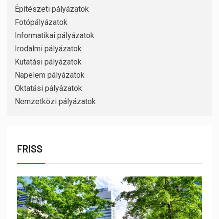
Építészeti pályázatok
Fotópályázatok
Informatikai pályázatok
Irodalmi pályázatok
Kutatási pályázatok
Napelem pályázatok
Oktatási pályázatok
Nemzetközi pályázatok
FRISS