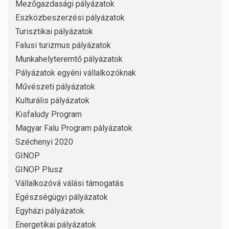
Mezőgazdasági pályázatok
Eszközbeszerzési pályázatok
Turisztikai pályázatok
Falusi turizmus pályázatok
Munkahelyteremtő pályázatok
Pályázatok egyéni vállalkozóknak
Művészeti pályázatok
Kulturális pályázatok
Kisfaludy Program
Magyar Falu Program pályázatok
Széchenyi 2020
GINOP
GINOP Plusz
Vállalkozóvá válási támogatás
Egészségügyi pályázatok
Egyházi pályázatok
Energetikai pályázatok