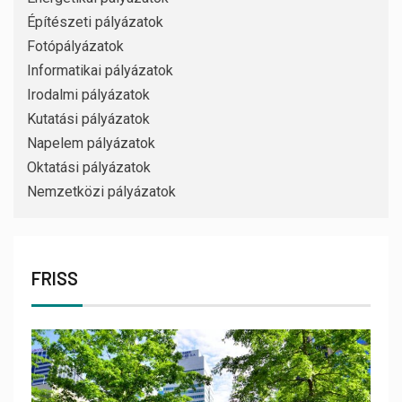
Építészeti pályázatok
Fotópályázatok
Informatikai pályázatok
Irodalmi pályázatok
Kutatási pályázatok
Napelem pályázatok
Oktatási pályázatok
Nemzetközi pályázatok
FRISS