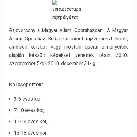
Rajzverseny a Magyar Állami Operaházban. A Magyar
Állami Operaház Budapest ismét rajzversenyt hirdet,
amelyen korábbi, vagy mostani operai élményeitek
alapján készült képekkel vehettek részt 2010.
szeptember 5-től 2010. december 31-ig.
Korcsoportok:
3-6 éves kor,
7-10 éves kor,
11-14 éves kor,
15-18 éves kor