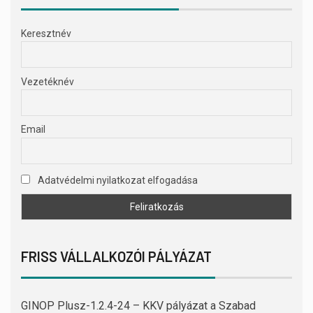
Keresztnév
Vezetéknév
Email
Adatvédelmi nyilatkozat elfogadása
FRISS VÁLLALKOZÓI PÁLYÁZAT
GINOP Plusz-1.2.4-24 – KKV pályázat a Szabad