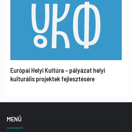
Európai Helyi Kultúra – pályázat helyi
kulturális projektek fejlesztésére
MENÜ