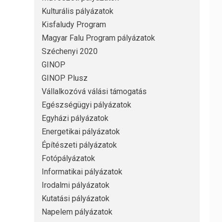
Kulturális pályázatok
Kisfaludy Program
Magyar Falu Program pályázatok
Széchenyi 2020
GINOP
GINOP Plusz
Vállalkozóvá válási támogatás
Egészségügyi pályázatok
Egyházi pályázatok
Energetikai pályázatok
Építészeti pályázatok
Fotópályázatok
Informatikai pályázatok
Irodalmi pályázatok
Kutatási pályázatok
Napelem pályázatok