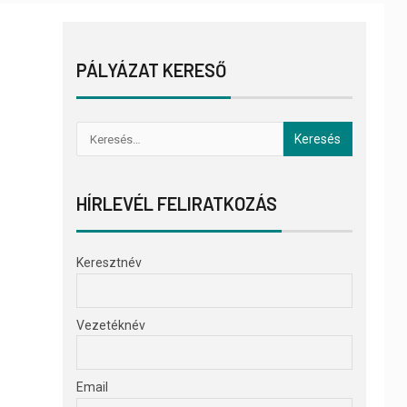
PÁLYÁZAT KERESŐ
HÍRLEVÉL FELIRATKOZÁS
Keresztnév
Vezetéknév
Email