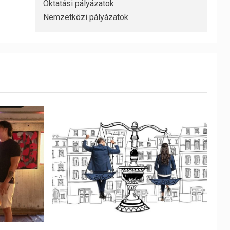
Oktatási pályázatok
Nemzetközi pályázatok