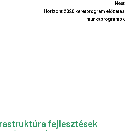
Next
Horizont 2020 keretprogram előzetes
munkaprogramok
rastruktúra fejlesztések