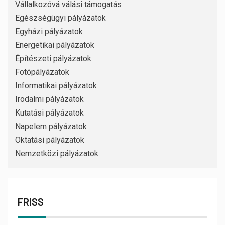
Vállalkozóvá válási támogatás
Egészségügyi pályázatok
Egyházi pályázatok
Energetikai pályázatok
Építészeti pályázatok
Fotópályázatok
Informatikai pályázatok
Irodalmi pályázatok
Kutatási pályázatok
Napelem pályázatok
Oktatási pályázatok
Nemzetközi pályázatok
FRISS