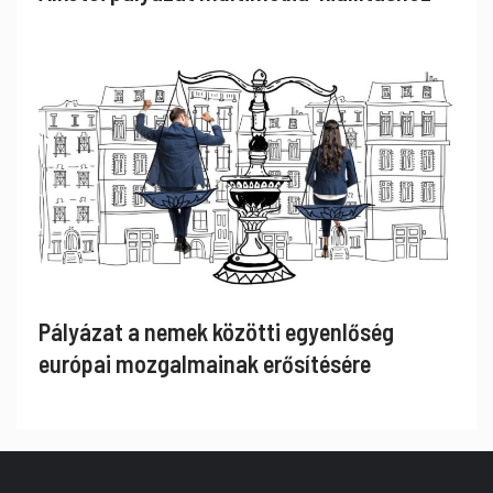
Pályázat a nemek közötti egyenlőség
európai mozgalmainak erősítésére