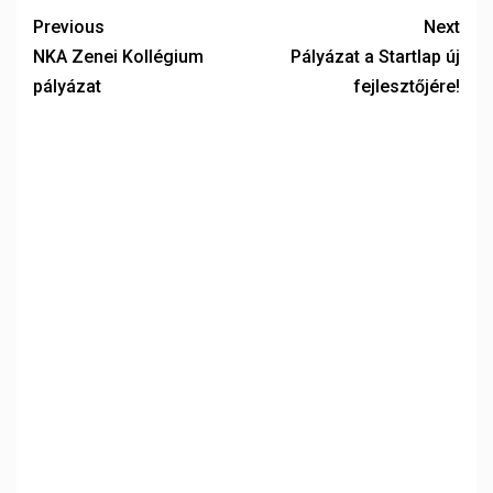
Previous
Next
NKA Zenei Kollégium
Pályázat a Startlap új
pályázat
fejlesztőjére!