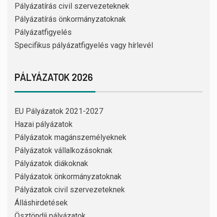
Pályázatírás civil szervezeteknek
Pályázatírás önkormányzatoknak
Pályázatfigyelés
Specifikus pályázatfigyelés vagy hírlevél
PÁLYÁZATOK 2026
EU Pályázatok 2021-2027
Hazai pályázatok
Pályázatok magánszemélyeknek
Pályázatok vállalkozásoknak
Pályázatok diákoknak
Pályázatok önkormányzatoknak
Pályázatok civil szervezeteknek
Álláshirdetések
Ösztöndíj pályázatok