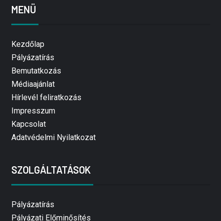
MENÜ
Kezdőlap
Pályázatírás
Bemutatkozás
Médiaajánlat
Hírlevél feliratkozás
Impresszum
Kapcsolat
Adatvédelmi Nyilatkozat
SZOLGÁLTATÁSOK
Pályázatírás
Pályázati Előminősítés