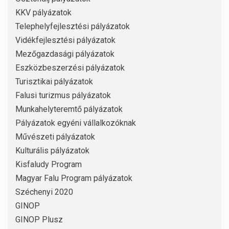
KKV pályázatok
Telephelyfejlesztési pályázatok
Vidékfejlesztési pályázatok
Mezőgazdasági pályázatok
Eszközbeszerzési pályázatok
Turisztikai pályázatok
Falusi turizmus pályázatok
Munkahelyteremtő pályázatok
Pályázatok egyéni vállalkozóknak
Művészeti pályázatok
Kulturális pályázatok
Kisfaludy Program
Magyar Falu Program pályázatok
Széchenyi 2020
GINOP
GINOP Plusz