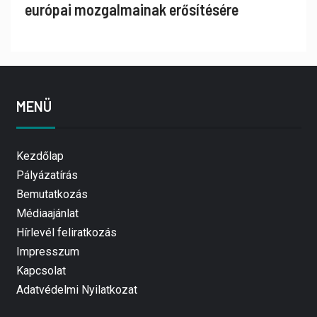
európai mozgalmainak erősítésére
MENÜ
Kezdőlap
Pályázatírás
Bemutatkozás
Médiaajánlat
Hírlevél feliratkozás
Impresszum
Kapcsolat
Adatvédelmi Nyilatkozat