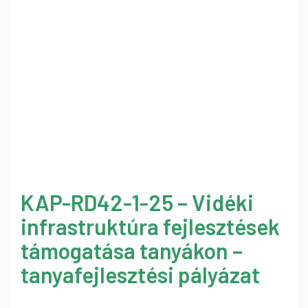
KAP-RD42-1-25 – Vidéki
infrastruktúra fejlesztések
támogatása tanyákon –
tanyafejlesztési pályázat