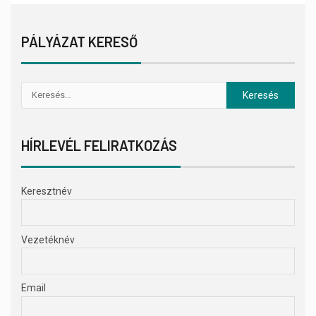
PÁLYÁZAT KERESŐ
HÍRLEVÉL FELIRATKOZÁS
Keresztnév
Vezetéknév
Email