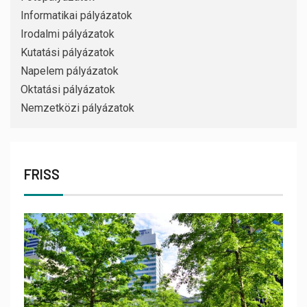
Informatikai pályázatok
Irodalmi pályázatok
Kutatási pályázatok
Napelem pályázatok
Oktatási pályázatok
Nemzetközi pályázatok
FRISS