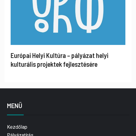
Európai Helyi Kultúra – pályázat helyi
kulturális projektek fejlesztésére
MENÜ
Kezdőlap
Pályázatírás