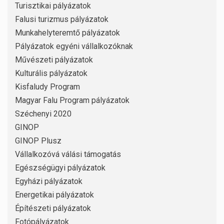
Turisztikai pályázatok
Falusi turizmus pályázatok
Munkahelyteremtő pályázatok
Pályázatok egyéni vállalkozóknak
Művészeti pályázatok
Kulturális pályázatok
Kisfaludy Program
Magyar Falu Program pályázatok
Széchenyi 2020
GINOP
GINOP Plusz
Vállalkozóvá válási támogatás
Egészségügyi pályázatok
Egyházi pályázatok
Energetikai pályázatok
Építészeti pályázatok
Fotópályázatok