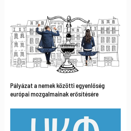
Pályázat a nemek közötti egyenlőség
európai mozgalmainak erősítésére