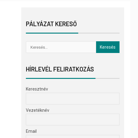
PÁLYÁZAT KERESŐ
HÍRLEVÉL FELIRATKOZÁS
Keresztnév
Vezetéknév
Email