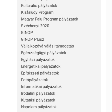
Kulturális pályázatok
Kisfaludy Program
Magyar Falu Program pályázatok
Széchenyi 2020
GINOP
GINOP Plusz
Vállalkozóvá válási támogatás
Egészségügyi pályázatok
Egyházi pályázatok
Energetikai pályázatok
Építészeti pályázatok
Fotópályázatok
Informatikai pályázatok
Irodalmi pályázatok
Kutatási pályázatok
Napelem pályázatok