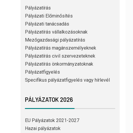
Pályázatírás
Pályázati Előminősítés
Pályázati tanácsadás
Pályázatírás vállalkozásoknak
Mezőgazdasági pályázatírás
Pályázatírás magánszemélyeknek
Pályázatírás civil szervezeteknek
Pályázatírás önkormányzatoknak
Pályázatfigyelés
Specifikus pályázatfigyelés vagy hírlevél
PÁLYÁZATOK 2026
EU Pályázatok 2021-2027
Hazai pályázatok