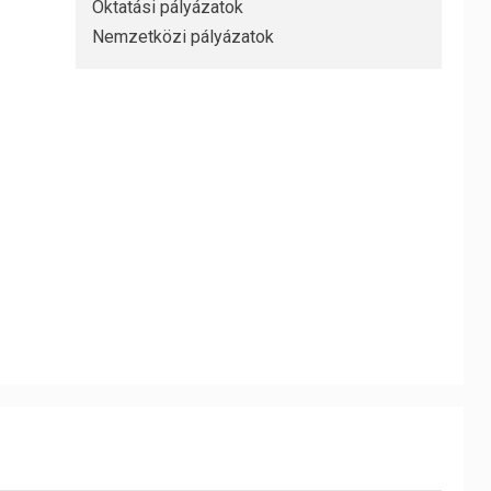
Oktatási pályázatok
Nemzetközi pályázatok