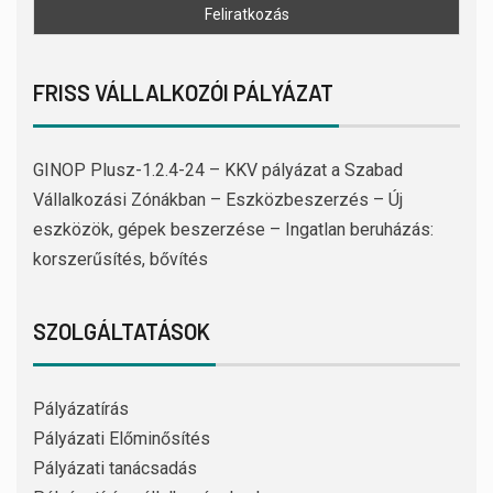
FRISS VÁLLALKOZÓI PÁLYÁZAT
GINOP Plusz-1.2.4-24 – KKV pályázat a Szabad
Vállalkozási Zónákban – Eszközbeszerzés – Új
eszközök, gépek beszerzése – Ingatlan beruházás:
korszerűsítés, bővítés
SZOLGÁLTATÁSOK
Pályázatírás
Pályázati Előminősítés
Pályázati tanácsadás