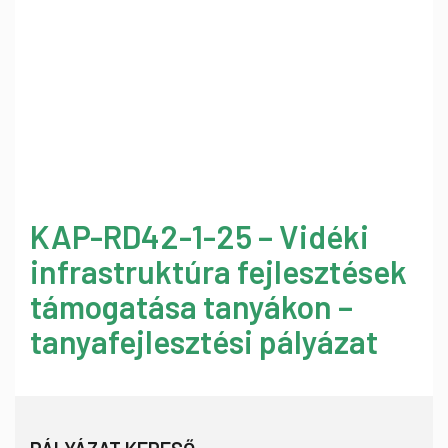
KAP-RD42-1-25 – Vidéki
infrastruktúra fejlesztések
támogatása tanyákon –
tanyafejlesztési pályázat