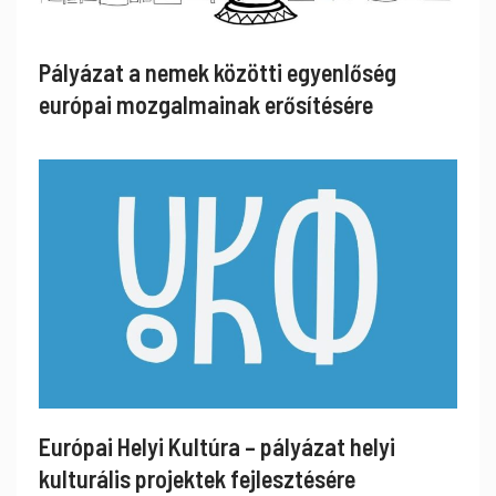
Pályázat a nemek közötti egyenlőség
európai mozgalmainak erősítésére
Európai Helyi Kultúra – pályázat helyi
kulturális projektek fejlesztésére