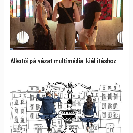
Alkotói pályázat multimédia-kiállításhoz