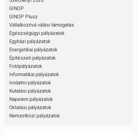
Széchenyi 2020
GINOP
GINOP Plusz
Vállalkozóvá válási támogatás
Egészségügyi pályázatok
Egyházi pályázatok
Energetikai pályázatok
Építészeti pályázatok
Fotópályázatok
Informatikai pályázatok
Irodalmi pályázatok
Kutatási pályázatok
Napelem pályázatok
Oktatási pályázatok
Nemzetközi pályázatok