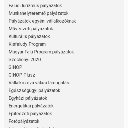
Falusi turizmus pályázatok
Munkahelyteremtő pályázatok
Pályázatok egyéni vállalkozóknak
Művészeti pályázatok
Kulturális pályázatok
Kisfaludy Program
Magyar Falu Program pályázatok
Széchenyi 2020
GINOP
GINOP Plusz
Vállalkozóvá válási támogatás
Egészségügyi pályázatok
Egyházi pályázatok
Energetikai pályázatok
Építészeti pályázatok
Fotópályázatok