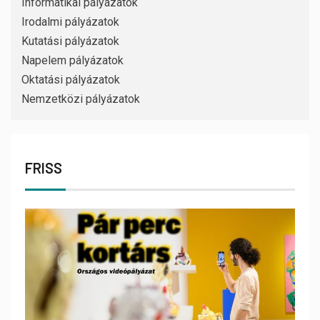
Informatikai pályázatok
Irodalmi pályázatok
Kutatási pályázatok
Napelem pályázatok
Oktatási pályázatok
Nemzetközi pályázatok
FRISS