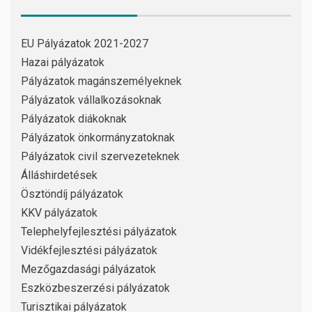
EU Pályázatok 2021-2027
Hazai pályázatok
Pályázatok magánszemélyeknek
Pályázatok vállalkozásoknak
Pályázatok diákoknak
Pályázatok önkormányzatoknak
Pályázatok civil szervezeteknek
Álláshirdetések
Ösztöndíj pályázatok
KKV pályázatok
Telephelyfejlesztési pályázatok
Vidékfejlesztési pályázatok
Mezőgazdasági pályázatok
Eszközbeszerzési pályázatok
Turisztikai pályázatok