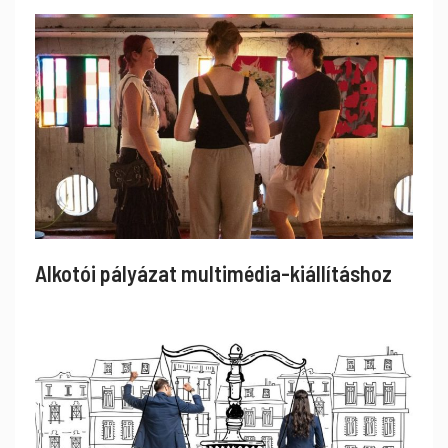
Alkotói pályázat multimédia-kiállításhoz