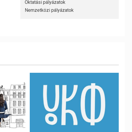
Oktatási pályázatok
Nemzetközi pályázatok