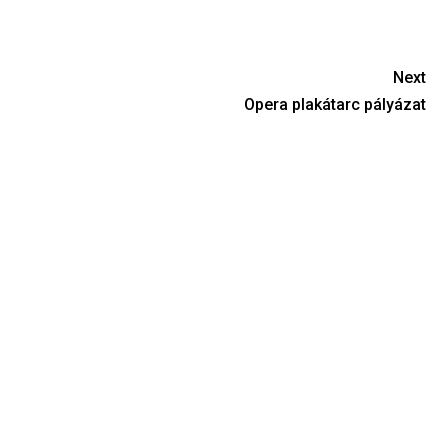
Next
Opera plakátarc pályázat