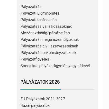
Pályázatírás
Pályázati Előminősítés
Pályázati tanácsadás
Pályázatírás vállalkozásoknak
Mezőgazdasági pályázatírás
Pályázatírás magánszemélyeknek
Pályázatírás civil szervezeteknek
Pályázatírás önkormányzatoknak
Pályázatfigyelés
Specifikus pályázatfigyelés vagy hírlevél
PÁLYÁZATOK 2026
EU Pályázatok 2021-2027
Hazai pályázatok