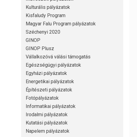
Kulturális pályázatok
Kisfaludy Program
Magyar Falu Program pályázatok
Széchenyi 2020
GINOP
GINOP Plusz
Vállalkozóvá válási támogatás
Egészségügyi pályázatok
Egyházi pályázatok
Energetikai pályázatok
Építészeti pályázatok
Fotópályázatok
Informatikai pályázatok
Irodalmi pályázatok
Kutatási pályázatok
Napelem pályázatok