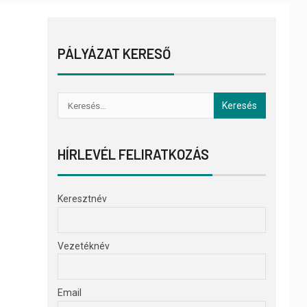
PÁLYÁZAT KERESŐ
HÍRLEVÉL FELIRATKOZÁS
Keresztnév
Vezetéknév
Email