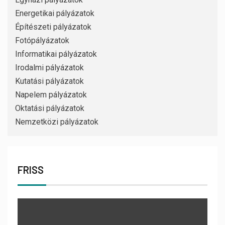
Energetikai pályázatok
Építészeti pályázatok
Fotópályázatok
Informatikai pályázatok
Irodalmi pályázatok
Kutatási pályázatok
Napelem pályázatok
Oktatási pályázatok
Nemzetközi pályázatok
FRISS