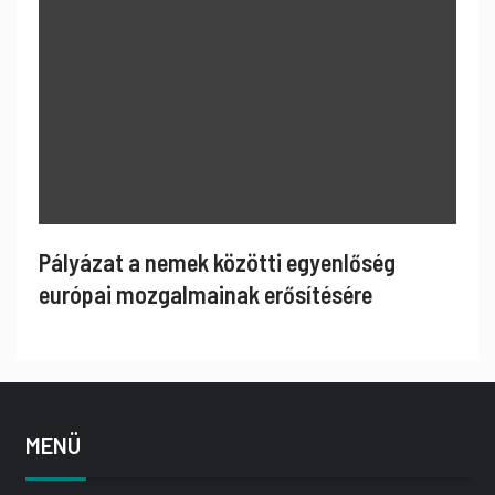
Pályázat a nemek közötti egyenlőség
európai mozgalmainak erősítésére
MENÜ