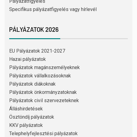
Pályázatfigyelés
Specifikus pályázatfigyelés vagy hírlevél
PÁLYÁZATOK 2026
EU Pályázatok 2021-2027
Hazai pályázatok
Pályázatok magánszemélyeknek
Pályázatok vállalkozásoknak
Pályázatok diákoknak
Pályázatok önkormányzatoknak
Pályázatok civil szervezeteknek
Álláshirdetések
Ösztöndíj pályázatok
KKV pályázatok
Telephelyfejlesztési pályázatok