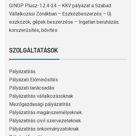
GINOP Plusz-1.2.4-24 – KKV pályázat a Szabad
Vállalkozási Zónákban – Eszközbeszerzés – Új
eszközök, gépek beszerzése – Ingatlan beruházás:
korszerűsítés, bővítés
SZOLGÁLTATÁSOK
Pályázatírás
Pályázati Előminősítés
Pályázati tanácsadás
Pályázatírás vállalkozásoknak
Mezőgazdasági pályázatírás
Pályázatírás magánszemélyeknek
Pályázatírás civil szervezeteknek
Pályázatírás önkormányzatoknak