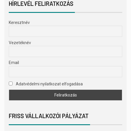
HÍRLEVÉL FELIRATKOZÁS
Keresztnév
Vezetéknév
Email
Adatvédelmi nyilatkozat elfogadása
FRISS VÁLLALKOZÓI PÁLYÁZAT