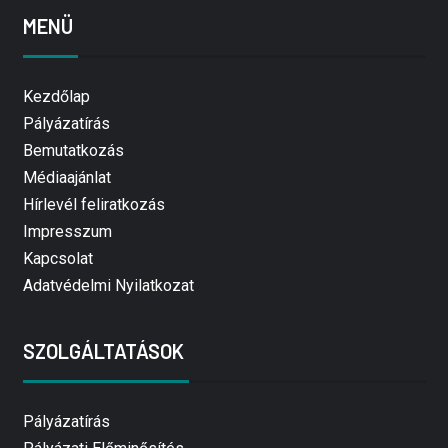
MENÜ
Kezdőlap
Pályázatírás
Bemutatkozás
Médiaajánlat
Hírlevél feliratkozás
Impresszum
Kapcsolat
Adatvédelmi Nyilatkozat
SZOLGÁLTATÁSOK
Pályázatírás