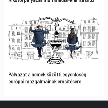
Pályázat a nemek közötti egyenlőség
európai mozgalmainak erősítésére