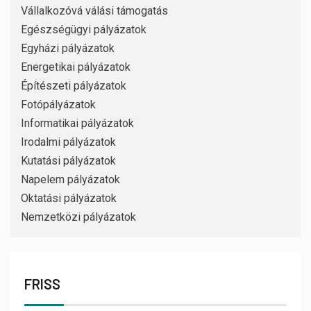
Vállalkozóvá válási támogatás
Egészségügyi pályázatok
Egyházi pályázatok
Energetikai pályázatok
Építészeti pályázatok
Fotópályázatok
Informatikai pályázatok
Irodalmi pályázatok
Kutatási pályázatok
Napelem pályázatok
Oktatási pályázatok
Nemzetközi pályázatok
FRISS