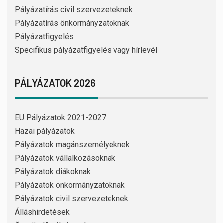
Pályázatírás civil szervezeteknek
Pályázatírás önkormányzatoknak
Pályázatfigyelés
Specifikus pályázatfigyelés vagy hírlevél
PÁLYÁZATOK 2026
EU Pályázatok 2021-2027
Hazai pályázatok
Pályázatok magánszemélyeknek
Pályázatok vállalkozásoknak
Pályázatok diákoknak
Pályázatok önkormányzatoknak
Pályázatok civil szervezeteknek
Álláshirdetések