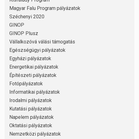
Magyar Falu Program pályázatok
Széchenyi 2020
GINOP
GINOP Plusz
Vállalkozóvá válási támogatás
Egészségügyi pályázatok
Egyházi pályázatok
Energetikai pályázatok
Építészeti pályázatok
Fotópályázatok
Informatikai pályázatok
Irodalmi pályázatok
Kutatási pályázatok
Napelem pályázatok
Oktatási pályázatok
Nemzetközi pályázatok