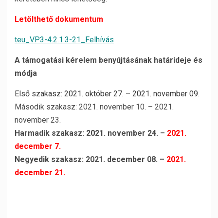
Letölthető dokumentum
teu_VP3-4.2.1.3-21_Felhívás
A támogatási kérelem benyújtásának határideje és
módja
Első szakasz: 2021. október 27. – 2021. november 09.
Második szakasz: 2021. november 10. – 2021.
november 23.
Harmadik szakasz: 2021. november 24. –
2021.
december 7.
Negyedik szakasz: 2021. december 08. –
2021.
december 21.