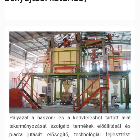
Pályázat a haszon- és a kedvtelésből tartott állat
takarmányozását szolgáló termékek előállítását és
piacra jutását elősegítő, technológiai fejlesztést,