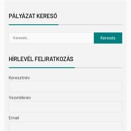
PÁLYÁZAT KERESŐ
HÍRLEVÉL FELIRATKOZÁS
Keresztnév
Vezetéknév
Email