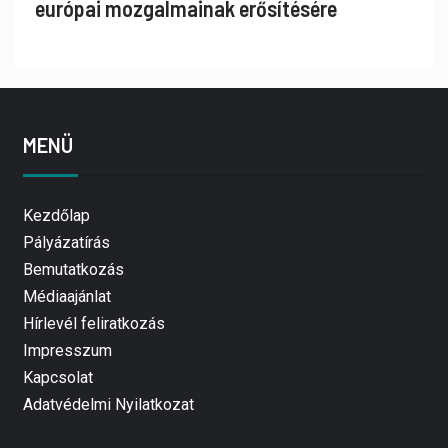
európai mozgalmainak erősítésére
MENÜ
Kezdőlap
Pályázatírás
Bemutatkozás
Médiaajánlat
Hírlevél feliratkozás
Impresszum
Kapcsolat
Adatvédelmi Nyilatkozat