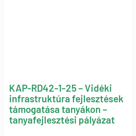
KAP-RD42-1-25 – Vidéki
infrastruktúra fejlesztések
támogatása tanyákon –
tanyafejlesztési pályázat