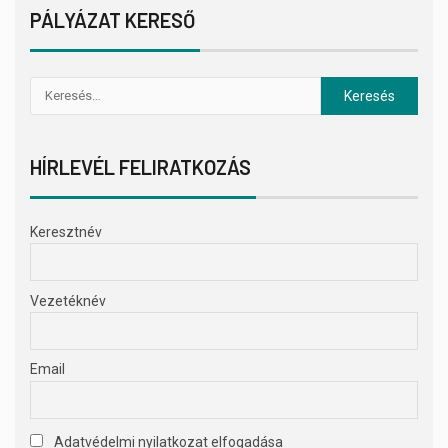
PÁLYÁZAT KERESŐ
HÍRLEVÉL FELIRATKOZÁS
Keresztnév
Vezetéknév
Email
Adatvédelmi nyilatkozat elfogadása