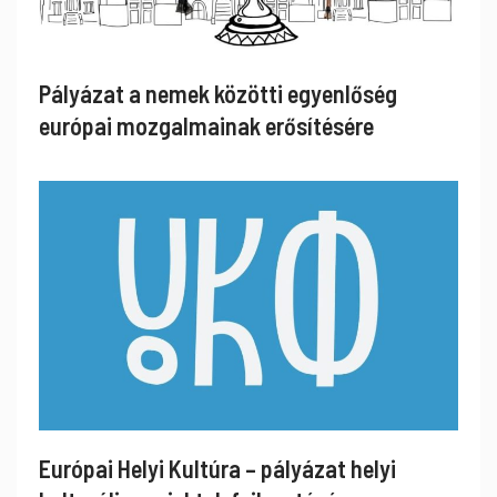
Pályázat a nemek közötti egyenlőség
európai mozgalmainak erősítésére
Európai Helyi Kultúra – pályázat helyi