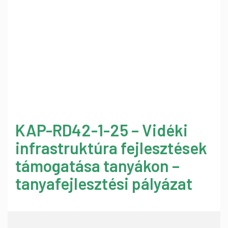
KAP-RD42-1-25 – Vidéki
infrastruktúra fejlesztések
támogatása tanyákon –
tanyafejlesztési pályázat