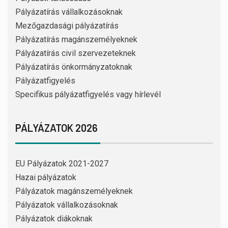
Pályázatírás vállalkozásoknak
Mezőgazdasági pályázatírás
Pályázatírás magánszemélyeknek
Pályázatírás civil szervezeteknek
Pályázatírás önkormányzatoknak
Pályázatfigyelés
Specifikus pályázatfigyelés vagy hírlevél
PÁLYÁZATOK 2026
EU Pályázatok 2021-2027
Hazai pályázatok
Pályázatok magánszemélyeknek
Pályázatok vállalkozásoknak
Pályázatok diákoknak