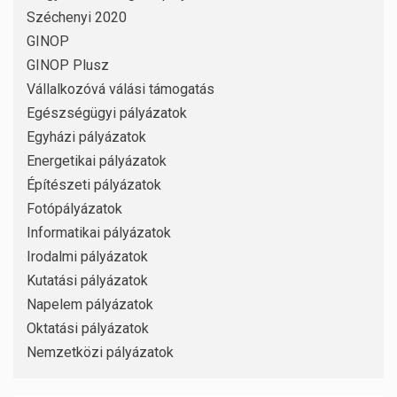
Széchenyi 2020
GINOP
GINOP Plusz
Vállalkozóvá válási támogatás
Egészségügyi pályázatok
Egyházi pályázatok
Energetikai pályázatok
Építészeti pályázatok
Fotópályázatok
Informatikai pályázatok
Irodalmi pályázatok
Kutatási pályázatok
Napelem pályázatok
Oktatási pályázatok
Nemzetközi pályázatok