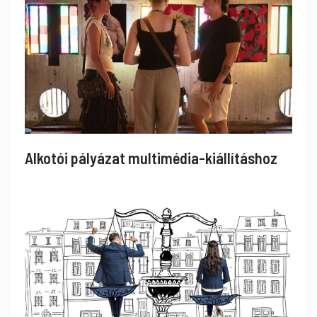
Alkotói pályázat multimédia-kiállításhoz