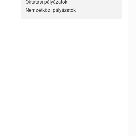
Oktatási pályázatok
Nemzetközi pályázatok