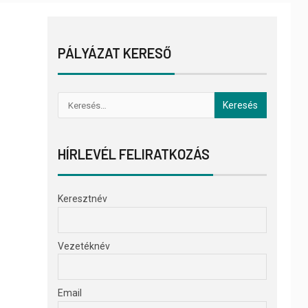
PÁLYÁZAT KERESŐ
HÍRLEVÉL FELIRATKOZÁS
Keresztnév
Vezetéknév
Email