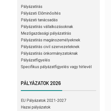
Pályázatírás
Pályázati Előminősítés
Pályázati tanácsadás
Pályázatírás vállalkozásoknak
Mezőgazdasági pályázatírás
Pályázatírás magánszemélyeknek
Pályázatírás civil szervezeteknek
Pályázatírás önkormányzatoknak
Pályázatfigyelés
Specifikus pályázatfigyelés vagy hírlevél
PÁLYÁZATOK 2026
EU Pályázatok 2021-2027
Hazai pályázatok