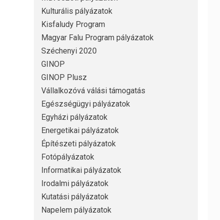
Kulturális pályázatok
Kisfaludy Program
Magyar Falu Program pályázatok
Széchenyi 2020
GINOP
GINOP Plusz
Vállalkozóvá válási támogatás
Egészségügyi pályázatok
Egyházi pályázatok
Energetikai pályázatok
Építészeti pályázatok
Fotópályázatok
Informatikai pályázatok
Irodalmi pályázatok
Kutatási pályázatok
Napelem pályázatok