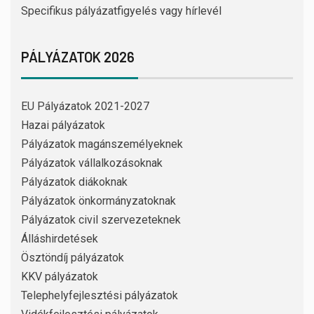
Specifikus pályázatfigyelés vagy hírlevél
PÁLYÁZATOK 2026
EU Pályázatok 2021-2027
Hazai pályázatok
Pályázatok magánszemélyeknek
Pályázatok vállalkozásoknak
Pályázatok diákoknak
Pályázatok önkormányzatoknak
Pályázatok civil szervezeteknek
Álláshirdetések
Ösztöndíj pályázatok
KKV pályázatok
Telephelyfejlesztési pályázatok