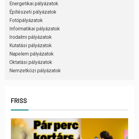
Energetikai pályázatok
Építészeti pályázatok
Fotópályázatok
Informatikai pályázatok
Irodalmi pályázatok
Kutatási pályázatok
Napelem pályázatok
Oktatási pályázatok
Nemzetközi pályázatok
FRISS