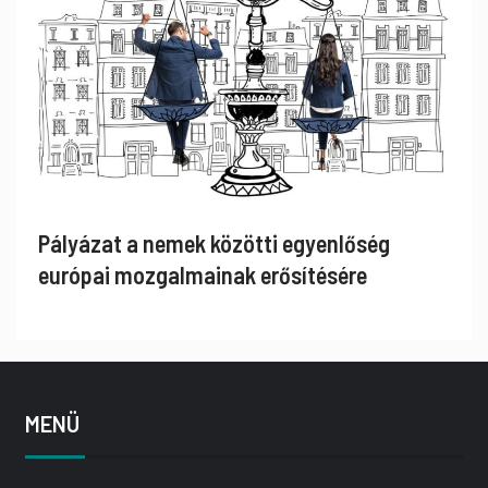
Pályázat a nemek közötti egyenlőség
európai mozgalmainak erősítésére
MENÜ