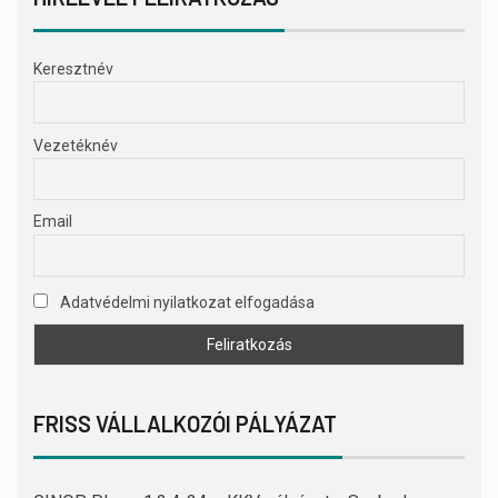
Keresztnév
Vezetéknév
Email
Adatvédelmi nyilatkozat elfogadása
FRISS VÁLLALKOZÓI PÁLYÁZAT