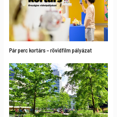
Pár perc kortárs – rövidfilm pályázat