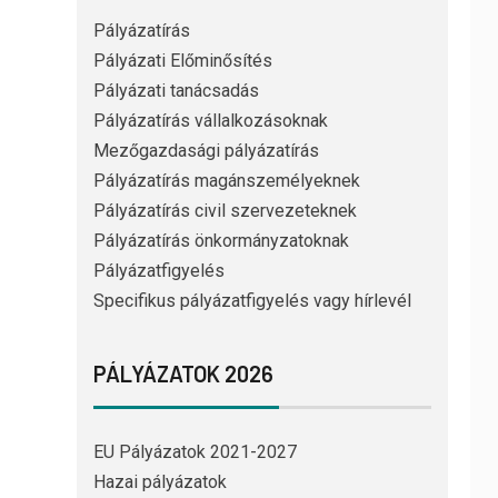
Pályázatírás
Pályázati Előminősítés
Pályázati tanácsadás
Pályázatírás vállalkozásoknak
Mezőgazdasági pályázatírás
Pályázatírás magánszemélyeknek
Pályázatírás civil szervezeteknek
Pályázatírás önkormányzatoknak
Pályázatfigyelés
Specifikus pályázatfigyelés vagy hírlevél
PÁLYÁZATOK 2026
EU Pályázatok 2021-2027
Hazai pályázatok