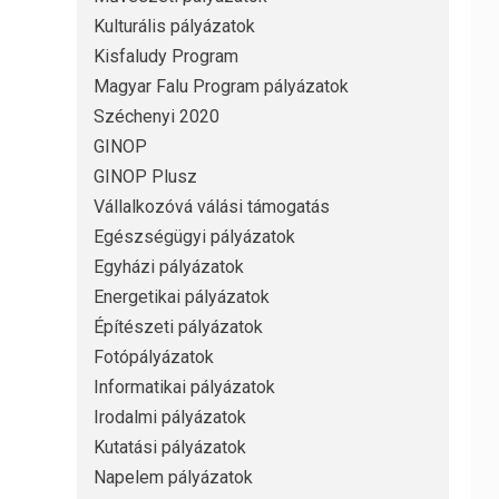
Kulturális pályázatok
Kisfaludy Program
Magyar Falu Program pályázatok
Széchenyi 2020
GINOP
GINOP Plusz
Vállalkozóvá válási támogatás
Egészségügyi pályázatok
Egyházi pályázatok
Energetikai pályázatok
Építészeti pályázatok
Fotópályázatok
Informatikai pályázatok
Irodalmi pályázatok
Kutatási pályázatok
Napelem pályázatok