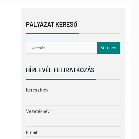
PÁLYÁZAT KERESŐ
HÍRLEVÉL FELIRATKOZÁS
Keresztnév
Vezetéknév
Email