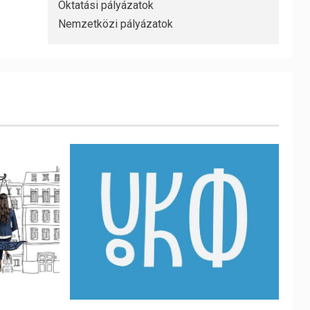
Oktatási pályázatok
Nemzetközi pályázatok