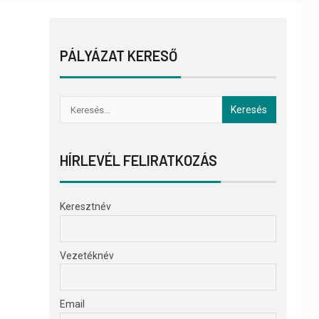
PÁLYÁZAT KERESŐ
HÍRLEVÉL FELIRATKOZÁS
Keresztnév
Vezetéknév
Email