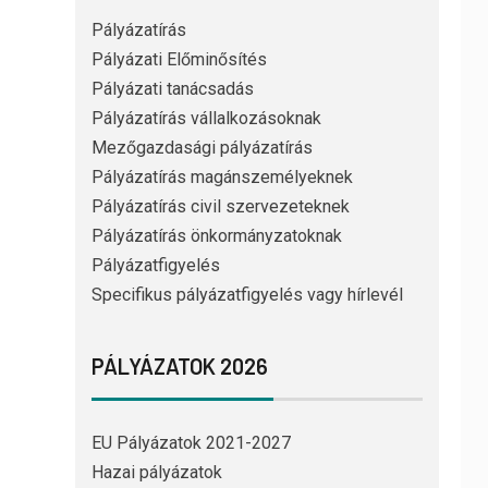
Pályázatírás
Pályázati Előminősítés
Pályázati tanácsadás
Pályázatírás vállalkozásoknak
Mezőgazdasági pályázatírás
Pályázatírás magánszemélyeknek
Pályázatírás civil szervezeteknek
Pályázatírás önkormányzatoknak
Pályázatfigyelés
Specifikus pályázatfigyelés vagy hírlevél
PÁLYÁZATOK 2026
EU Pályázatok 2021-2027
Hazai pályázatok