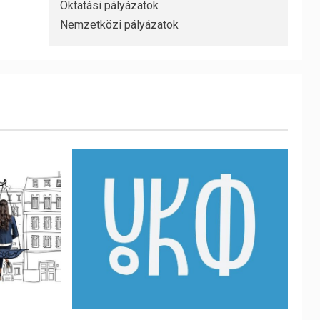
Oktatási pályázatok
Nemzetközi pályázatok