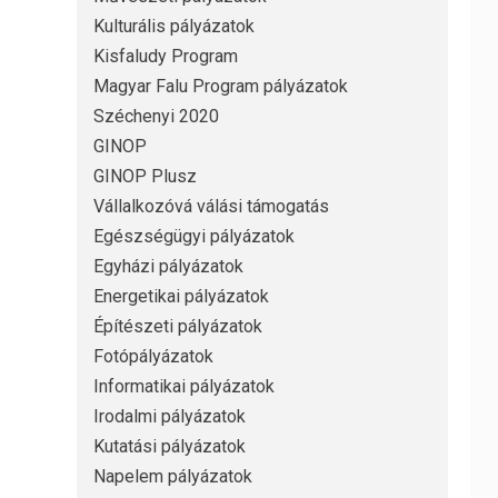
Kulturális pályázatok
Kisfaludy Program
Magyar Falu Program pályázatok
Széchenyi 2020
GINOP
GINOP Plusz
Vállalkozóvá válási támogatás
Egészségügyi pályázatok
Egyházi pályázatok
Energetikai pályázatok
Építészeti pályázatok
Fotópályázatok
Informatikai pályázatok
Irodalmi pályázatok
Kutatási pályázatok
Napelem pályázatok