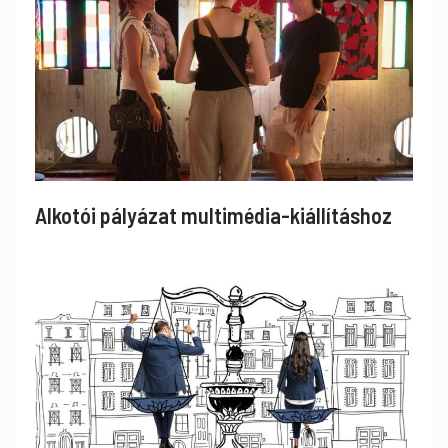
Alkotói pályázat multimédia-kiállításhoz