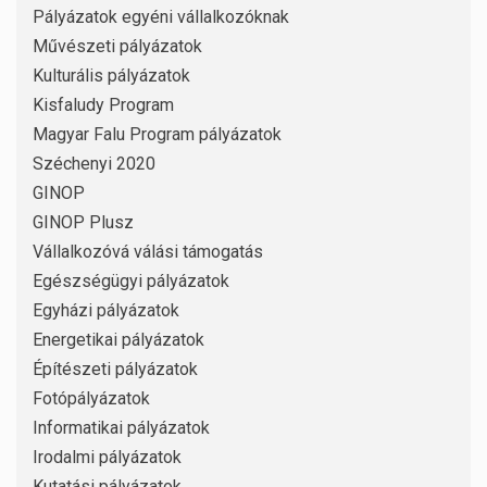
Pályázatok egyéni vállalkozóknak
Művészeti pályázatok
Kulturális pályázatok
Kisfaludy Program
Magyar Falu Program pályázatok
Széchenyi 2020
GINOP
GINOP Plusz
Vállalkozóvá válási támogatás
Egészségügyi pályázatok
Egyházi pályázatok
Energetikai pályázatok
Építészeti pályázatok
Fotópályázatok
Informatikai pályázatok
Irodalmi pályázatok
Kutatási pályázatok