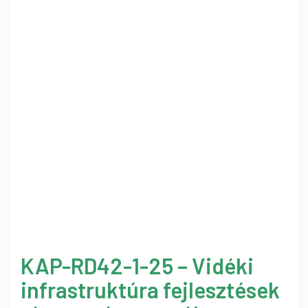
KAP-RD42-1-25 – Vidéki
infrastruktúra fejlesztések