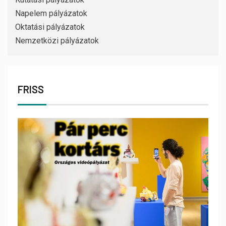
Napelem pályázatok
Oktatási pályázatok
Nemzetközi pályázatok
FRISS