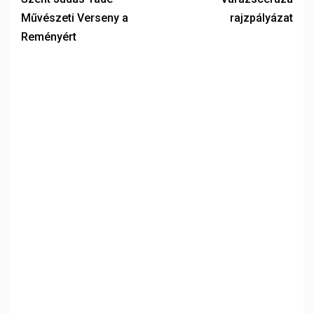
Művészeti Verseny a
rajzpályázat
Reményért