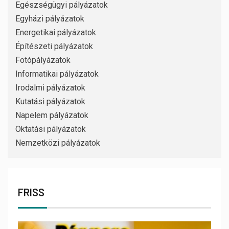
Egészségügyi pályázatok
Egyházi pályázatok
Energetikai pályázatok
Építészeti pályázatok
Fotópályázatok
Informatikai pályázatok
Irodalmi pályázatok
Kutatási pályázatok
Napelem pályázatok
Oktatási pályázatok
Nemzetközi pályázatok
FRISS