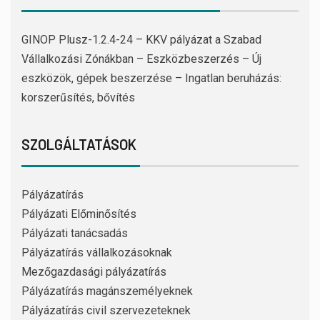
GINOP Plusz-1.2.4-24 – KKV pályázat a Szabad
Vállalkozási Zónákban – Eszközbeszerzés – Új
eszközök, gépek beszerzése – Ingatlan beruházás:
korszerűsítés, bővítés
SZOLGÁLTATÁSOK
Pályázatírás
Pályázati Előminősítés
Pályázati tanácsadás
Pályázatírás vállalkozásoknak
Mezőgazdasági pályázatírás
Pályázatírás magánszemélyeknek
Pályázatírás civil szervezeteknek