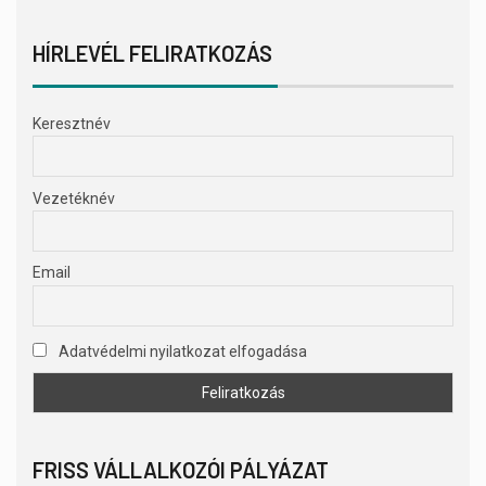
HÍRLEVÉL FELIRATKOZÁS
Keresztnév
Vezetéknév
Email
Adatvédelmi nyilatkozat elfogadása
FRISS VÁLLALKOZÓI PÁLYÁZAT