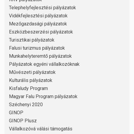
Telephelyfejlesztési pályázatok
Vidékfejlesztési pályázatok
Mezőgazdasági pályázatok
Eszközbeszerzési pályázatok
Turisztikai pályázatok
Falusi turizmus pályázatok
Munkahelyteremtő pályázatok
Pályázatok egyéni vállalkozóknak
Művészeti pályázatok
Kulturális pályázatok
Kisfaludy Program
Magyar Falu Program pályázatok
Széchenyi 2020
GINOP
GINOP Plusz
Vállalkozóvá válási támogatás