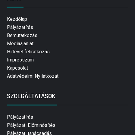
Kezdőlap
Pályázatírás
Bemutatkozás
Médiaajánlat
Hírlevél feliratkozás
Impresszum
Kapcsolat
Adatvédelmi Nyilatkozat
SZOLGÁLTATÁSOK
Pályázatírás
Pályázati Előminősítés
Pályázati tanácsadás