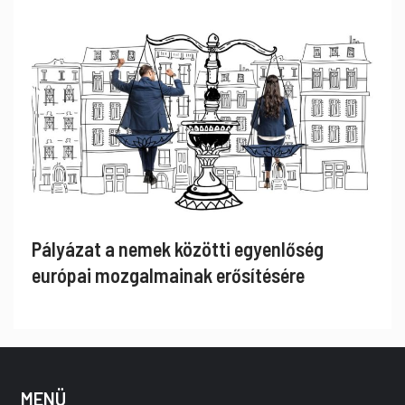
Pályázat a nemek közötti egyenlőség
európai mozgalmainak erősítésére
MENÜ