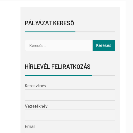
PÁLYÁZAT KERESŐ
HÍRLEVÉL FELIRATKOZÁS
Keresztnév
Vezetéknév
Email