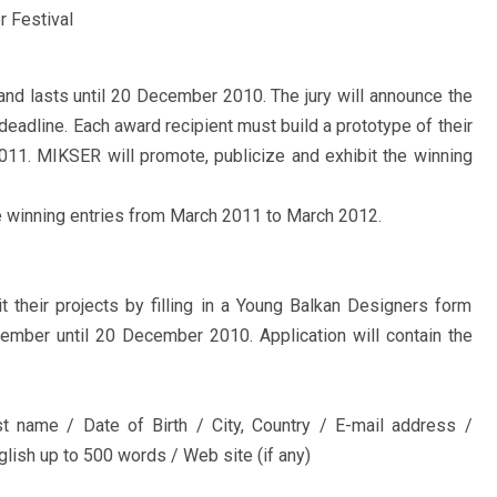
r Festival
nd lasts until 20 December 2010. The jury will announce the
deadline. Each award recipient must build a prototype of their
11. MIKSER will promote, publicize and exhibit the winning
e winning entries from March 2011 to March 2012.
t their projects by filling in a Young Balkan Designers form
ember until 20 December 2010. Application will contain the
 name / Date of Birth / City, Country / E-mail address /
lish up to 500 words / Web site (if any)