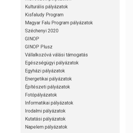
Kulturális pályázatok
Kisfaludy Program
Magyar Falu Program pályázatok
Széchenyi 2020
GINOP
GINOP Plusz
Vállalkozóvá válási támogatás
Egészségügyi pályázatok
Egyházi pályázatok
Energetikai pályázatok
Építészeti pályázatok
Fotópályázatok
Informatikai pályázatok
Irodalmi pályázatok
Kutatási pályázatok
Napelem pályázatok