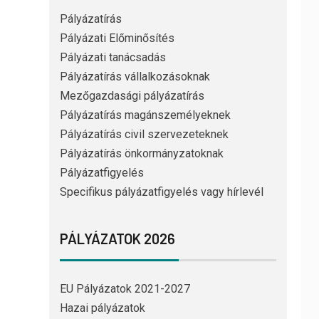
Pályázatírás
Pályázati Előminősítés
Pályázati tanácsadás
Pályázatírás vállalkozásoknak
Mezőgazdasági pályázatírás
Pályázatírás magánszemélyeknek
Pályázatírás civil szervezeteknek
Pályázatírás önkormányzatoknak
Pályázatfigyelés
Specifikus pályázatfigyelés vagy hírlevél
PÁLYÁZATOK 2026
EU Pályázatok 2021-2027
Hazai pályázatok