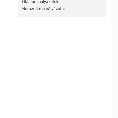
Oktatási pályázatok
Nemzetközi pályázatok