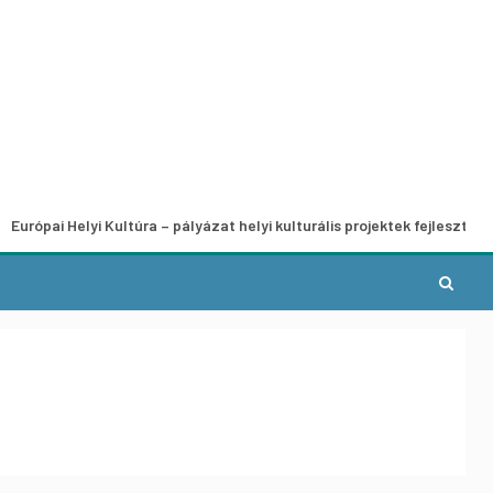
lyi Kultúra – pályázat helyi kulturális projektek fejlesztésére